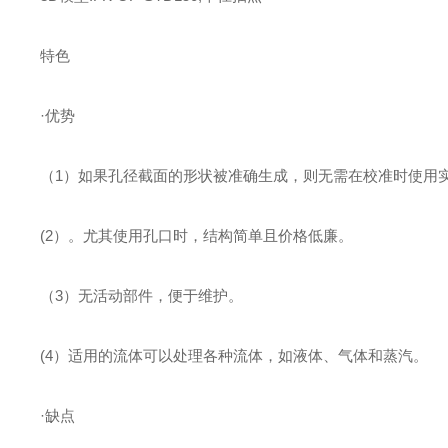
特色
·优势
（1）如果孔径截面的形状被准确生成，则无需在校准时使用实际流体
(2）。尤其使用孔口时，结构简单且价格低廉。
（3）无活动部件，便于维护。
(4）适用的流体可以处理各种流体，如液体、气体和蒸汽。
·缺点