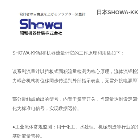
日本SHOWA-K
SHOWA-KK昭和机器流量计它的工作原理和用途如下：
该系列流量计以挡板式面积流量检测为核心原理，流体流经检
力耦合机构将位移同步传递到外部指示表盘，无需外接电源即
部分带触点输出的型号，内置干簧管开关，当流量达到设定阔
化为标准电信号，实现数据远传。
●工业流体常规监测：用于化工、水处理、机械制造等行业的
基础流量管控。