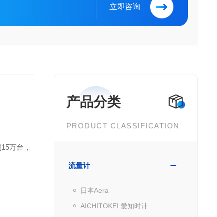
立即咨询
产品分类
PRODUCT CLASSIFICATION
15万台，
流量计
日本Aera
AICHITOKEI 爱知时计