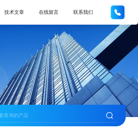
133280
技术文章
在线留言
联系我们