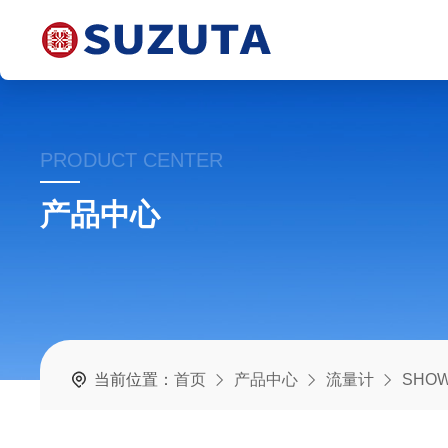
PRODUCT CENTER
产品中心
当前位置：
首页
产品中心
流量计
SHO