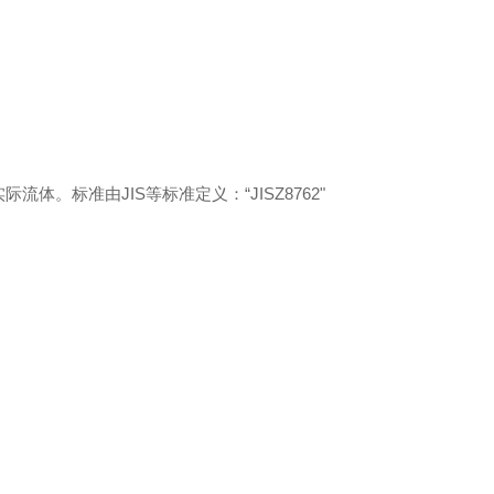
。标准由JIS等标准定义：“JISZ8762"