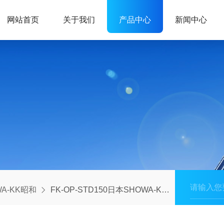
网站首页
关于我们
产品中心
新闻中心
WA-KK昭和
FK-OP-STD150日本SHOWA-KK/昭和机器差压流量计孔板FK-OP