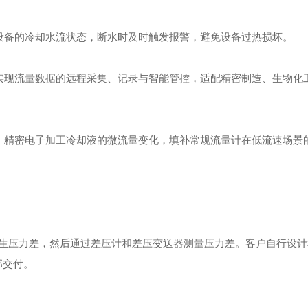
设备的冷却水流状态，断水时及时触发报警，避免设备过热损坏。
实现流量数据的远程采集、记录与智能管控，适配精密制造、生物化
、精密电子加工冷却液的微流量变化，填补常规流量计在低流速场景
生压力差，然后通过差压计和差压变送器测量压力差。客户自行设计
部交付。