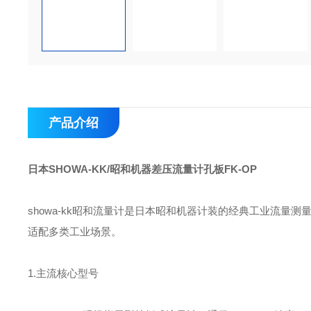
产品介绍
日本SHOWA-KK/昭和机器差压流量计孔板FK-OP
showa-kk昭和流量计是日本昭和机器计装的经典工业流量
适配多类工业场景。
1.主流核心型号