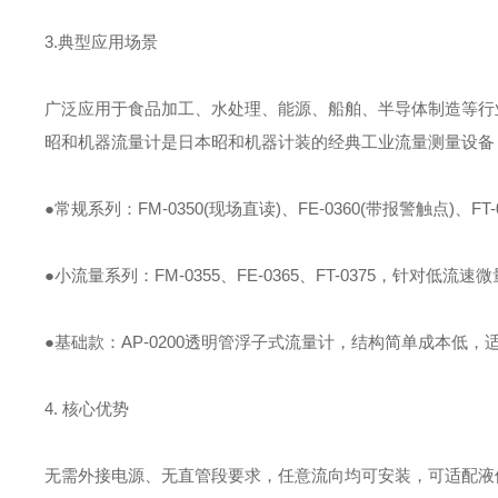
3.典型应用场景
广泛应用于食品加工、水处理、能源、船舶、半导体制造等行
昭和机器流量计是日本昭和机器计装的经典工业流量测量设备
●常规系列：FM-0350(现场直读)、FE-0360(带报警触点)、
●小流量系列：FM-0355、FE-0365、FT-0375，针对低
●基础款：AP-0200透明管浮子式流量计，结构简单成本低
4. 核心优势
无需外接电源、无直管段要求，任意流向均可安装，可适配液