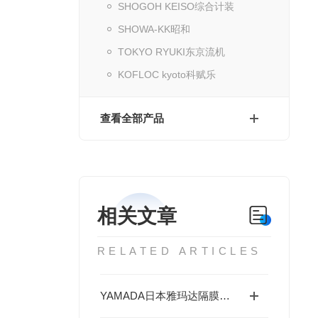
SHOGOH KEISO综合计装
SHOWA-KK昭和
TOKYO RYUKI东京流机
KOFLOC kyoto科赋乐
查看全部产品
相关文章
RELATED ARTICLES
YAMADA日本雅玛达隔膜泵系列介绍