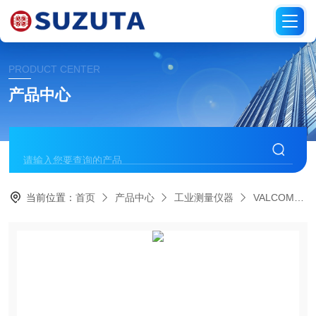
PRODUCT CENTER
产品中心
当前位置：
首页
产品中心
工业测量仪器
VALCOM沃康