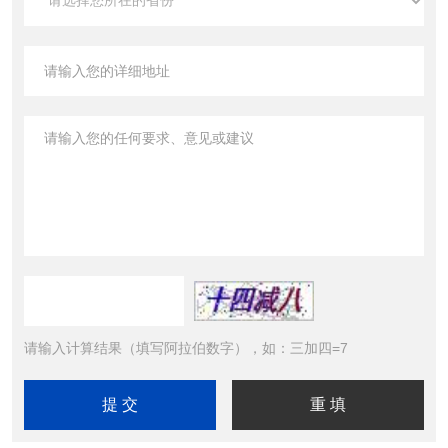
请输入计算结果（填写阿拉伯数字），如：三加四=7