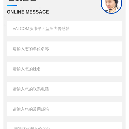
ONLINE MESSAGE