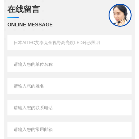
在线留言
ONLINE MESSAGE