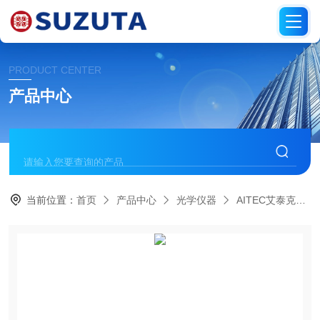
PRODUCT CENTER
产品中心
当前位置：
首页
产品中心
光学仪器
AITEC艾泰克