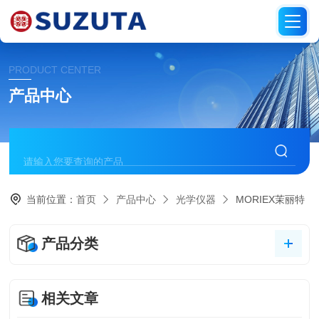
PRODUCT CENTER
产品中心
当前位置：
首页
产品中心
光学仪器
MORIEX茉丽特
产品分类
相关文章