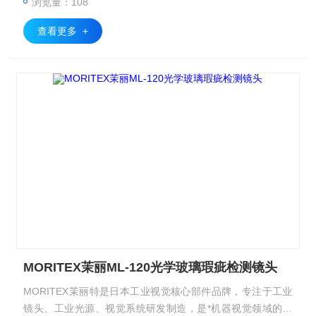
浏览量：108
查看更多 +
MORITEX茉丽ML-120光学玻璃瑕疵检测镜头
MORITEX茉丽特是日本工业视觉核心部件品牌，专注于工业
镜头、工业光源、视觉系统研发制造，是*机器视觉领域的光