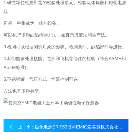
1.磁性颗粒检测所需的检验处理单元、检验流体罐段和磁化电源
段
它是一种集成为一体的设备。
可以执行多种缺陷检测方法，如直角流流法和生产法。
3.检测可以根据测试对象的形状、检测条件、缺陷部件等进行。
4.我们能够处理核能、造船和飞机零部件的检验（符合ASME和
ASTM标准)。
5.不锈钢罐，气压方式，恒流控制可选
方法也有多种类型。
磁化电源ER-963日本EMIC爱美克株式会社手动磁性粒子探测器
上一个：