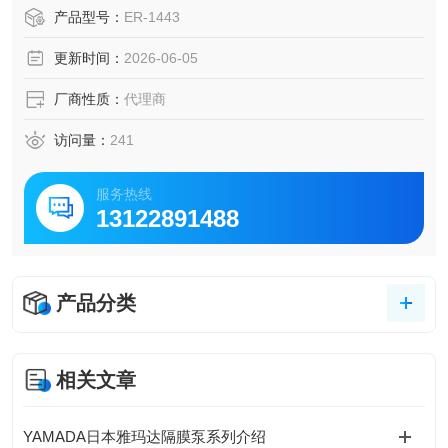
品质试验装置和服务，推动电器、汽车、航空等产业的技术
产品型号：
ER-1443
发展。
更新时间：
2026-06-05
厂商性质：
代理商
访问量：
241
服务热线
13122891488
产品分类
相关文章
YAMADA日本雅玛达隔膜泵系列介绍