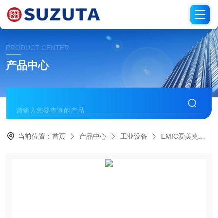
PRODUCT CENTER
产品中心
当前位置：
首页
产品中心
工业设备
EMIC爱美克