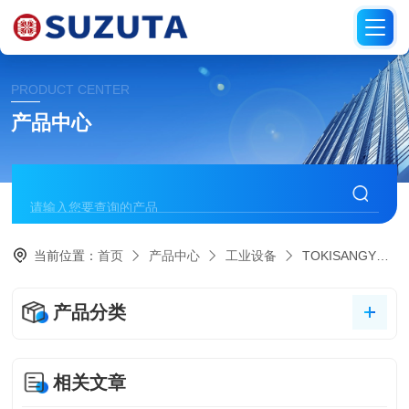
PRODUCT CENTER
产品中心
当前位置：
首页
产品中心
工业设备
TOKISANGYO东机产业
产品分类
相关文章