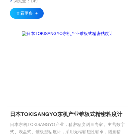
浏览量：149
查看更多 +
日本TOKISANGYO东机产业锥板式精密粘度计
日本东机TOKISANGYO产业，精密粘度测量专家。主营数字
式、表盘式、锥板型粘度计，采用无枢轴磁性轴承，测量精准