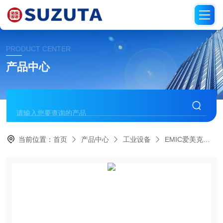
PRODUCT CENTER
产品中心
当前位置：
首页
产品中心
工业设备
EMIC爱美克