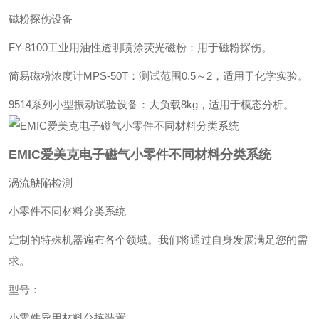
磁粉探伤设备‌
‌FY-8100工业用油性透明喷涂荧光磁粉‌：用于磁粉探伤。
‌简易磁粉浓度计MPS-50T‌：测试范围0.5～2，适用于化学实验。
‌9514系列小型振动试验设备‌：大负载8kg，适用于模态分析。
EMIC爱美克电子磁气小零件不同材料分类系统
涡流觖陥检測
小零件不同材料分类系统
定制的特殊机器遍布各个领域。我们将通过自身发展满足您的需
求。
型号：
小零件异用材料分拣装置