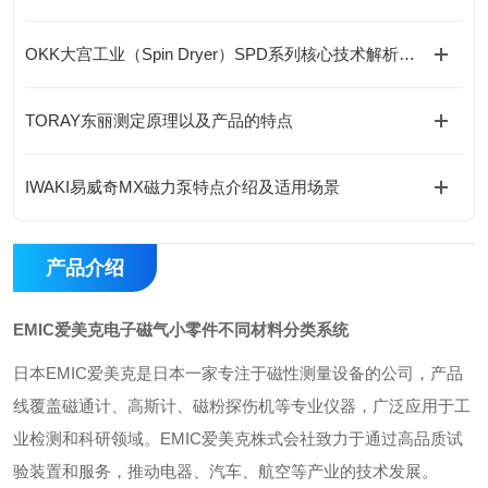
OKK大宫工业（Spin Dryer）SPD系列核心技术解析（差异化竞争优势）
TORAY东丽测定原理以及产品的特点
IWAKI易威奇MX磁力泵特点介绍及适用场景
产品介绍
EMIC爱美克电子磁气小零件不同材料分类系统
日本EMIC爱美克是日本一家专注于磁性测量设备的公司，产品
线覆盖磁通计、高斯计、磁粉探伤机等专业仪器，广泛应用于工
业检测和科研领域。EMIC爱美克株式会社致力于通过高品质试
验装置和服务，推动电器、汽车、航空等产业的技术发展。