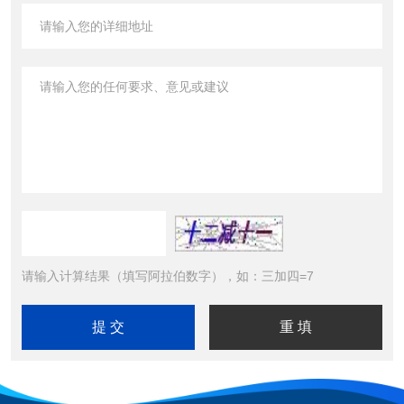
请输入计算结果（填写阿拉伯数字），如：三加四=7