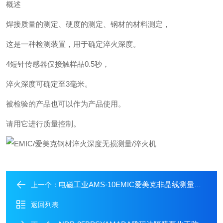
概述
焊接质量的测定、硬度的测定、钢材的材料测定，
这是一种检测装置，用于确定淬火深度。
4短针传感器仅接触样品0.5秒，
淬火深度可确定至3毫米。
被检验的产品也可以作为产品使用。
请用它进行质量控制。
电磁工业AMS-10EMIC爱美克非晶线测量系统/超细磁线 测量仪
上一个：
返回列表