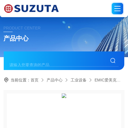
PRODUCT CENTER
产品中心
当前位置：
首页
产品中心
工业设备
EMIC爱美克
上