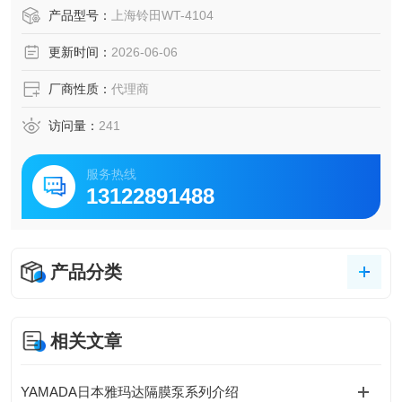
试验装置和服务，推动电器、汽车、航空等产业的技术发
产品型号：
上海铃田WT-4104
展。
更新时间：
2026-06-06
厂商性质：
代理商
访问量：
241
服务热线
13122891488
产品分类
相关文章
YAMADA日本雅玛达隔膜泵系列介绍