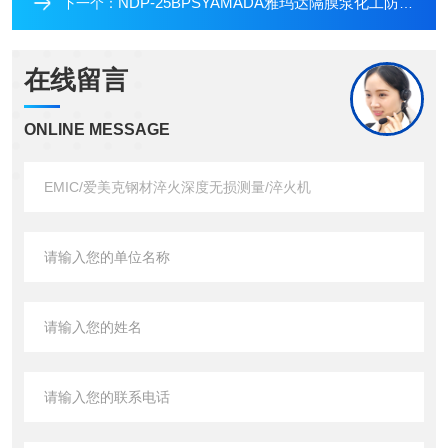
NDP-25BPSYAMADA雅玛达隔膜泵化工防爆场景使用输送泵
下一个：
在线留言
ONLINE MESSAGE