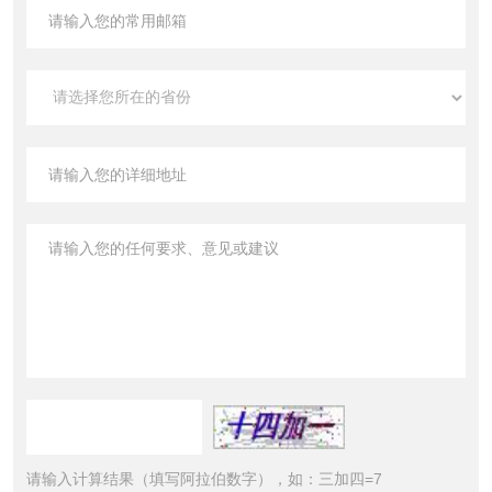
请输入计算结果（填写阿拉伯数字），如：三加四=7