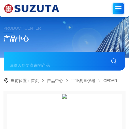
PRODUCT CENTER
产品中心
当前位置：
首页
产品中心
工业测量仪器
CEDAR思达