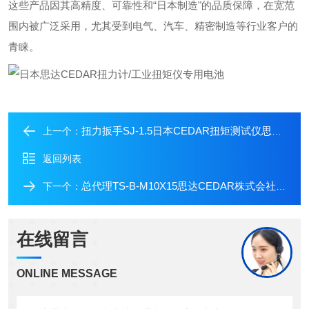
这些产品因其高精度、可靠性和“日本制造"的品质保障，在宽范
围内被广泛采用，尤其受到电气、汽车、精密制造等行业客户的
青睐。
扭力扳手SJ-1.5日本CEDAR扭矩测试仪思达测定接头SJ系列
上一个：
返回列表
总代理TS-B-M10X15思达CEDAR株式会社工业扭矩测试仪拇指螺丝
下一个：
在线留言
ONLINE MESSAGE