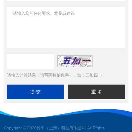
请输入计算结果（填写阿拉伯数字），如：三加四=7
Copyright © 2026铃田（上海）科技有限公司 All Rights