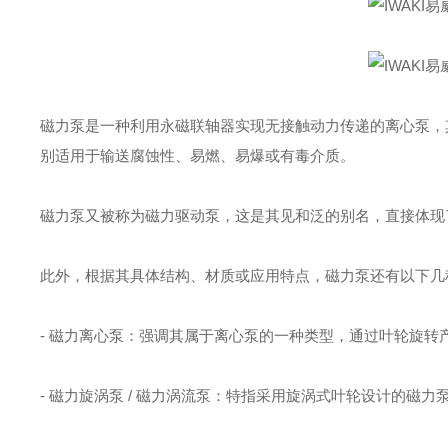
磁力泵是一种利用永磁联轴器实现无接触动力传递的离心泵，
别适用于输送腐蚀性、易燃、易爆或有毒介质。
磁力泵又被称为磁力驱动泵，这是其见和泛的别名，直接体现
此外，根据其具体结构、材质或应用特点，磁力泵还有以下几
- 磁力离心泵：强调其属于离心泵的一种类型，通过叶轮旋转
- 磁力旋涡泵 / 磁力涡流泵：特指采用旋涡式叶轮设计的磁