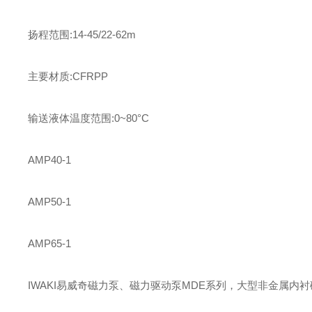
扬程范围:14-45/22-62m
主要材质:CFRPP
输送液体温度范围:0~80°C
AMP40-1
AMP50-1
AMP65-1
IWAKI易威奇磁力泵、磁力驱动泵MDE系列，大型非金属内