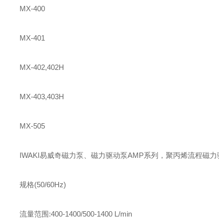
MX-400
MX-401
MX-402,402H
MX-403,403H
MX-505
IWAKI易威奇磁力泵、磁力驱动泵AMP系列，聚丙烯流程磁
规格(50/60Hz)
流量范围:400-1400/500-1400 L/min