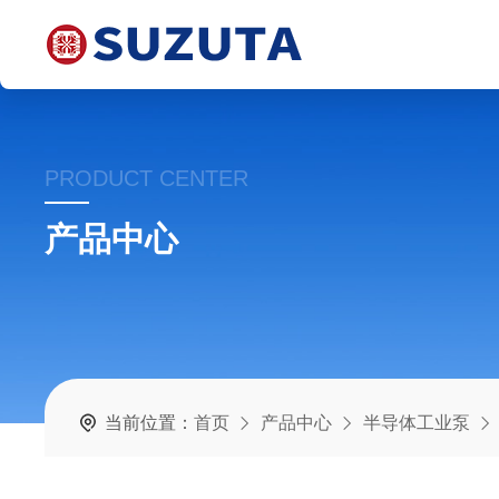
PRODUCT CENTER
产品中心
当前位置：
首页
产品中心
半导体工业泵