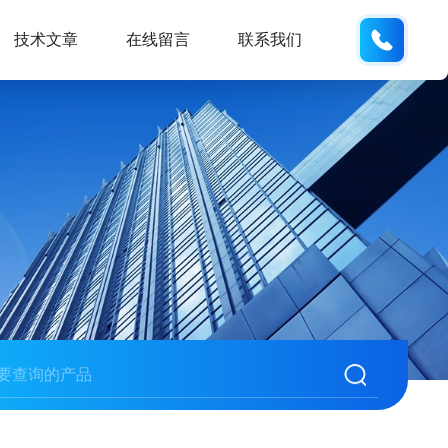
133280
技术文章
在线留言
联系我们