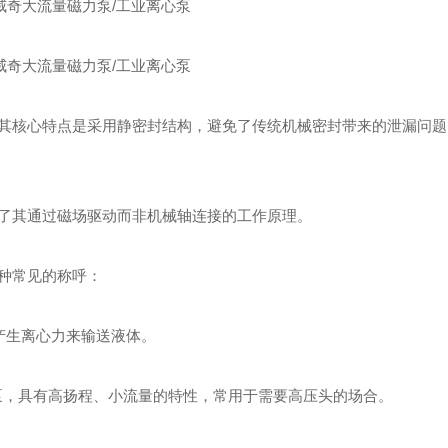
其核心特点是采用静密封结构，避免了传统机械密封带来的泄漏问题
了其通过磁场驱动而非机械轴连接的工作原理。
种常见的称呼：
产生离心力来输送液体。
力泵，具有高扬程、小流量的特性，常用于需要高压头的场合。