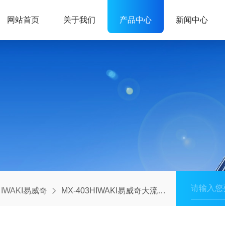
网站首页
关于我们
产品中心
新闻中心
IWAKI易威奇
MX-403HIWAKI易威奇大流量磁力泵/工业离心泵