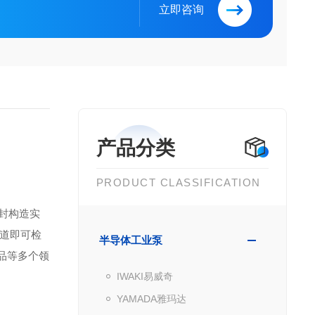
立即咨询
产品分类
PRODUCT CLASSIFICATION
轴封构造实
道即可检
半导体工业泵
品等多个领
IWAKI易威奇
YAMADA雅玛达