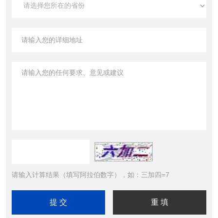
请输入计算结果（填写阿拉伯数字），如：三加四=7