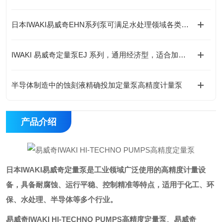
日本IWAKI易威奇EHN系列泵可满足水处理领域各类化学药液的加药需求
IWAKI 易威奇定量泵EJ 系列，通用经济型，适合加药场景
半导体制造中的蚀刻液精确投加定量泵高精度计量泵
产品介绍
日本IWAKI易威奇定量泵是工业领域广泛使用的高精度计量设
备，具备耐腐蚀、运行平稳、控制精准等特点，适用于化工、环
保、水处理、半导体等多个行业。
易威奇IWAKI HI-TECHNO PUMPS高精度定量泵
、
易威奇