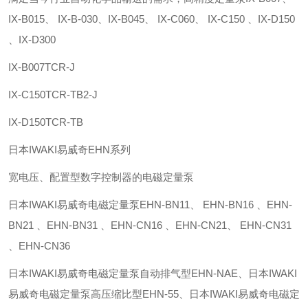
IX-B015、 IX-B-030、IX-B045、 IX-C060、 IX-C150 、IX-D150
、IX-D300
IX-B007TCR-J
IX-C150TCR-TB2-J
IX-D150TCR-TB
日本IWAKI易威奇EHN系列
宽电压、配置型数字控制器的电磁定量泵
日本IWAKI易威奇电磁定量泵EHN-BN11、 EHN-BN16 、EHN-
BN21 、EHN-BN31 、EHN-CN16 、EHN-CN21、 EHN-CN31
、EHN-CN36
日本IWAKI易威奇电磁定量泵自动排气型EHN-NAE、日本IWAKI
易威奇电磁定量泵高压缩比型EHN-55、日本IWAKI易威奇电磁定