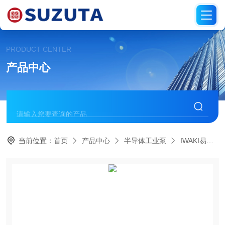
PRODUCT CENTER
产品中心
当前位置：
首页
产品中心
半导体工业泵
IWAKI易威奇