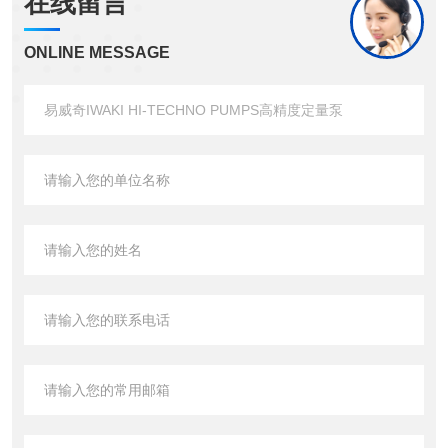
在线留言
ONLINE MESSAGE