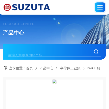
PRODUCT CENTER
产品中心
当前位置：
首页
产品中心
半导体工业泵
IWAKI易威奇