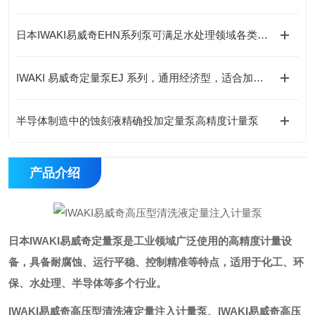
日本IWAKI易威奇EHN系列泵可满足水处理领域各类化学药液的加药需求
IWAKI 易威奇定量泵EJ 系列，通用经济型，适合加药场景
半导体制造中的蚀刻液精确投加定量泵高精度计量泵
产品介绍
日本IWAKI易威奇定量泵是工业领域广泛使用的高精度计量设
备，具备耐腐蚀、运行平稳、控制精准等特点，适用于化工、环
保、水处理、半导体等多个行业。
IWAKI易威奇高压型清洗液定量注入计量泵
、
IWAKI易威奇高压