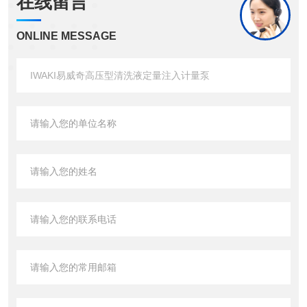
在线留言
ONLINE MESSAGE