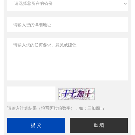
请输入计算结果（填写阿拉伯数字），如：三加四=7