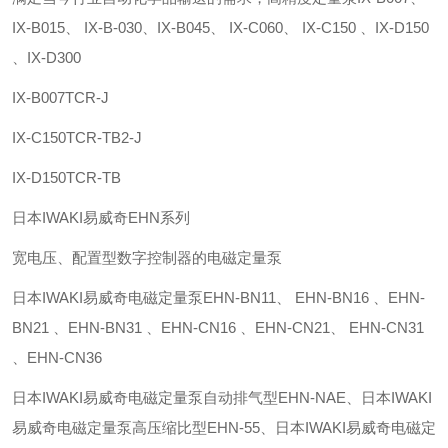
IX-B015、 IX-B-030、IX-B045、 IX-C060、 IX-C150 、IX-D150
、IX-D300
IX-B007TCR-J
IX-C150TCR-TB2-J
IX-D150TCR-TB
日本IWAKI易威奇EHN系列
宽电压、配置型数字控制器的电磁定量泵
日本IWAKI易威奇电磁定量泵EHN-BN11、 EHN-BN16 、EHN-
BN21 、EHN-BN31 、EHN-CN16 、EHN-CN21、 EHN-CN31
、EHN-CN36
日本IWAKI易威奇电磁定量泵自动排气型EHN-NAE、日本IWAKI
易威奇电磁定量泵高压缩比型EHN-55、日本IWAKI易威奇电磁定