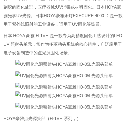
刻胶的固化处理，医疗器械:UV消毒或材料固化。日本HOYA豪
雅光学UV光源。
日本HOYA豪雅汞灯EXECURE 4000-D 是一款
用于紫外线照射的工业设备，适用于UV固化等场景。
日本 HOYA 豪雅 H-1VH 是一款专为高精度固化工艺设计的‌
LED-
UV 照射头单元
‌，常作为多驱动头系统的核心组件，广泛应用于
电子设备制造中的点光源固化场景。
HOYA豪雅点光源头部（H-1VH 系列，）