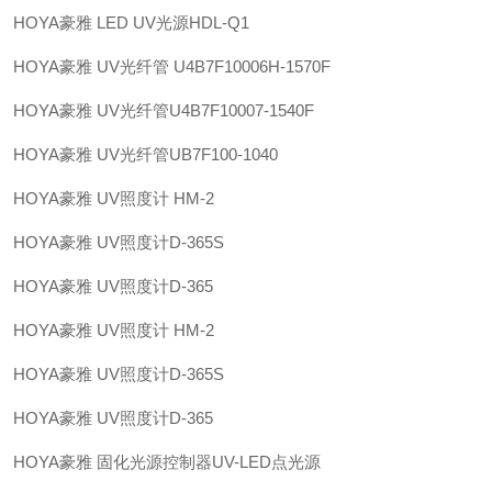
HOYA豪雅 LED UV光源HDL-Q1
HOYA豪雅 UV光纤管 U4B7F10006H-1570F
HOYA豪雅 UV光纤管U4B7F10007-1540F
HOYA豪雅 UV光纤管UB7F100-1040
HOYA豪雅 UV照度计 HM-2
HOYA豪雅 UV照度计D-365S
HOYA豪雅 UV照度计D-365
HOYA豪雅 UV照度计 HM-2
HOYA豪雅 UV照度计D-365S
HOYA豪雅 UV照度计D-365
HOYA豪雅 固化光源控制器UV-LED点光源