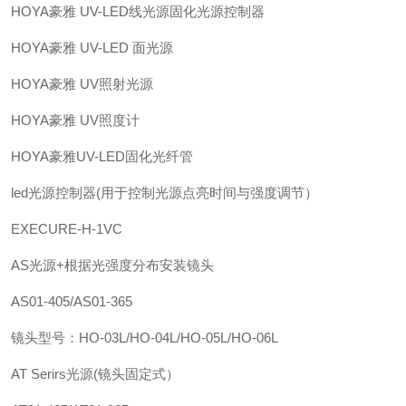
HOYA豪雅 UV-LED线光源固化光源控制器
HOYA豪雅 UV-LED 面光源
HOYA豪雅 UV照射光源
HOYA豪雅 UV照度计
HOYA豪雅UV-LED固化光纤管
led光源控制器(用于控制光源点亮时间与强度调节）
EXECURE-H-1VC
AS光源+根据光强度分布安装镜头
AS01-405/AS01-365
镜头型号：HO-03L/HO-04L/HO-05L/HO-06L
AT Serirs光源(镜头固定式）