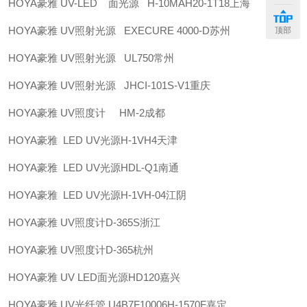
HOYA豪雅 UV-LED 面光源 H-10MAH20-1T18上海
HOYA豪雅 UV照射光源 EXECURE 4000-D苏州
顶部
HOYA豪雅 UV照射光源 UL750常州
HOYA豪雅 UV照射光源 JHCI-101S-V1重庆
HOYA豪雅 UV照度计 HM-2成都
HOYA豪雅 LED UV光源H-1VH4天津
HOYA豪雅 LED UV光源HDL-Q1南通
HOYA豪雅 LED UV光源H-1VH-04江阴
HOYA豪雅 UV照度计D-365S浙江
HOYA豪雅 UV照度计D-365杭州
HOYA豪雅 UV LED面光源HD120嘉兴
HOYA豪雅 UV光纤管 U4B7F10006H-1570F嘉定