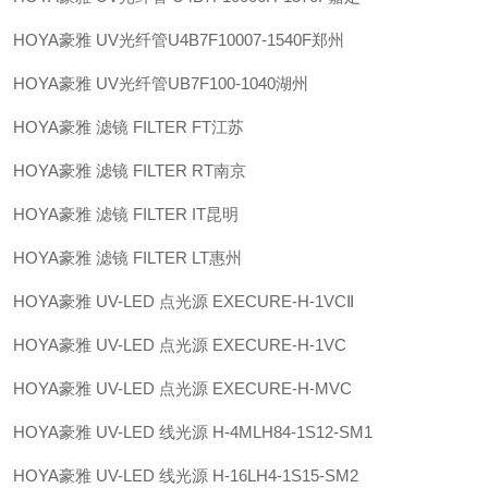
HOYA豪雅 UV光纤管U4B7F10007-1540F郑州
HOYA豪雅 UV光纤管UB7F100-1040湖州
HOYA豪雅 滤镜 FILTER FT江苏
HOYA豪雅 滤镜 FILTER RT南京
HOYA豪雅 滤镜 FILTER IT昆明
HOYA豪雅 滤镜 FILTER LT惠州
HOYA豪雅 UV-LED 点光源 EXECURE-H-1VCⅡ
HOYA豪雅 UV-LED 点光源 EXECURE-H-1VC
HOYA豪雅 UV-LED 点光源 EXECURE-H-MVC
HOYA豪雅 UV-LED 线光源 H-4MLH84-1S12-SM1
HOYA豪雅 UV-LED 线光源 H-16LH4-1S15-SM2