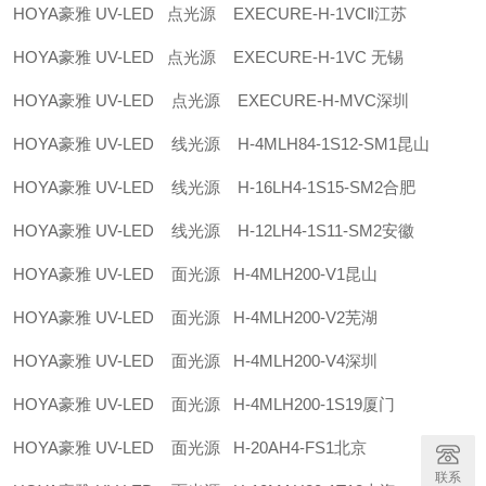
HOYA豪雅 UV-LED 点光源 EXECURE-H-1VCⅡ江苏
HOYA豪雅 UV-LED 点光源 EXECURE-H-1VC 无锡
HOYA豪雅 UV-LED 点光源 EXECURE-H-MVC深圳
HOYA豪雅 UV-LED 线光源 H-4MLH84-1S12-SM1昆山
HOYA豪雅 UV-LED 线光源 H-16LH4-1S15-SM2合肥
HOYA豪雅 UV-LED 线光源 H-12LH4-1S11-SM2安徽
HOYA豪雅 UV-LED 面光源 H-4MLH200-V1昆山
HOYA豪雅 UV-LED 面光源 H-4MLH200-V2芜湖
HOYA豪雅 UV-LED 面光源 H-4MLH200-V4深圳
HOYA豪雅 UV-LED 面光源 H-4MLH200-1S19厦门
HOYA豪雅 UV-LED 面光源 H-20AH4-FS1北京
联系