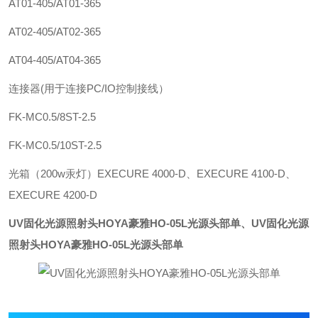
AT01-405/AT01-365
AT02-405/AT02-365
AT04-405/AT04-365
连接器(用于连接PC/IO控制接线）
FK-MC0.5/8ST-2.5
FK-MC0.5/10ST-2.5
光箱（200w汞灯）EXECURE 4000-D、EXECURE 4100-D、
EXECURE 4200-D
UV固化光源照射头HOYA豪雅HO-05L光源头部单
、
UV固化光源
照射头HOYA豪雅HO-05L光源头部单