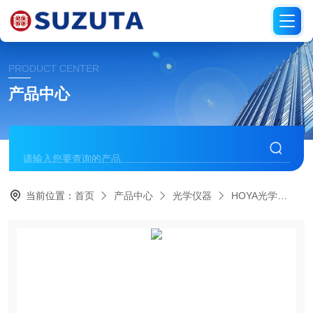
PRODUCT CENTER
产品中心
当前位置：
首页
产品中心
光学仪器
HOYA光学
U