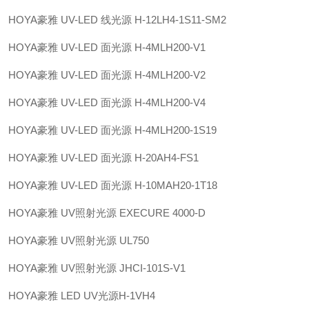
HOYA豪雅 UV-LED 线光源 H-12LH4-1S11-SM2
HOYA豪雅 UV-LED 面光源 H-4MLH200-V1
HOYA豪雅 UV-LED 面光源 H-4MLH200-V2
HOYA豪雅 UV-LED 面光源 H-4MLH200-V4
HOYA豪雅 UV-LED 面光源 H-4MLH200-1S19
HOYA豪雅 UV-LED 面光源 H-20AH4-FS1
HOYA豪雅 UV-LED 面光源 H-10MAH20-1T18
HOYA豪雅 UV照射光源 EXECURE 4000-D
HOYA豪雅 UV照射光源 UL750
HOYA豪雅 UV照射光源 JHCI-101S-V1
HOYA豪雅 LED UV光源H-1VH4