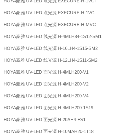
HOYA豪雅 UV-LED 点光源 EXECURE-H-1VCⅡ
HOYA豪雅 UV-LED 点光源 EXECURE-H-1VC
HOYA豪雅 UV-LED 点光源 EXECURE-H-MVC
HOYA豪雅 UV-LED 线光源 H-4MLH84-1S12-SM1
HOYA豪雅 UV-LED 线光源 H-16LH4-1S15-SM2
HOYA豪雅 UV-LED 线光源 H-12LH4-1S11-SM2
HOYA豪雅 UV-LED 面光源 H-4MLH200-V1
HOYA豪雅 UV-LED 面光源 H-4MLH200-V2
HOYA豪雅 UV-LED 面光源 H-4MLH200-V4
HOYA豪雅 UV-LED 面光源 H-4MLH200-1S19
HOYA豪雅 UV-LED 面光源 H-20AH4-FS1
HOYA豪雅 UV-LED 面光源 H-10MAH20-1T18