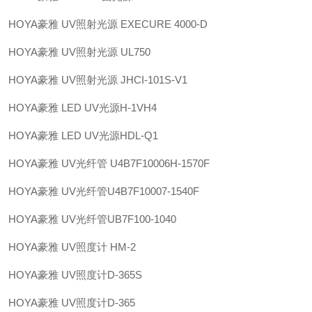
HOYA豪雅 UV照射光源 EXECURE 4000-D
HOYA豪雅 UV照射光源 UL750
HOYA豪雅 UV照射光源 JHCI-101S-V1
HOYA豪雅 LED UV光源H-1VH4
HOYA豪雅 LED UV光源HDL-Q1
HOYA豪雅 UV光纤管 U4B7F10006H-1570F
HOYA豪雅 UV光纤管U4B7F10007-1540F
HOYA豪雅 UV光纤管UB7F100-1040
HOYA豪雅 UV照度计 HM-2
HOYA豪雅 UV照度计D-365S
HOYA豪雅 UV照度计D-365