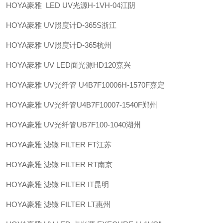
HOYA豪雅 LED UV光源H-1VH-04江阴
HOYA豪雅 UV照度计D-365S浙江
HOYA豪雅 UV照度计D-365杭州
HOYA豪雅 UV LED面光源HD120嘉兴
HOYA豪雅 UV光纤管 U4B7F10006H-1570F嘉定
HOYA豪雅 UV光纤管U4B7F10007-1540F郑州
HOYA豪雅 UV光纤管UB7F100-1040湖州
HOYA豪雅 滤镜 FILTER FT江苏
HOYA豪雅 滤镜 FILTER RT南京
HOYA豪雅 滤镜 FILTER IT昆明
HOYA豪雅 滤镜 FILTER LT惠州