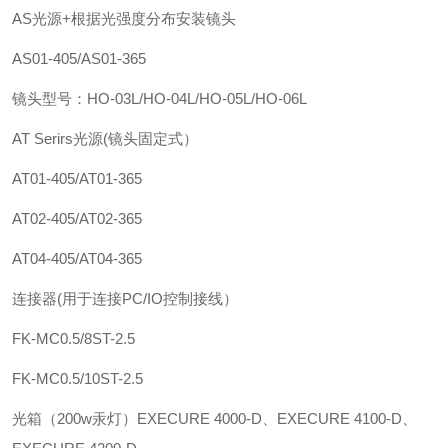
AS光源+根据光强度分布安装镜头
AS01-405/AS01-365
镜头型号：HO-03L/HO-04L/HO-05L/HO-06L
AT Serirs光源(镜头固定式）
AT01-405/AT01-365
AT02-405/AT02-365
AT04-405/AT04-365
连接器(用于连接PC/IO控制接线）
FK-MC0.5/8ST-2.5
FK-MC0.5/10ST-2.5
光箱（200w汞灯）EXECURE 4000-D、EXECURE 4100-D、