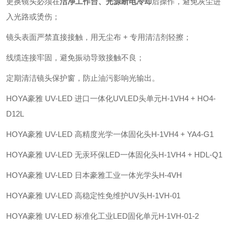
更换镜头必须在
洁净工作台、光源断电冷却
后操作，避免灰尘进
入光路或烫伤；
镜头表面严禁直接接触，用无尘布 + 专用清洁剂轻擦；
线缆连接牢固，避免振动导致接触不良；
定期清洁镜头保护窗，防止油污影响光输出。
HOYA豪雅 UV-LED 进口一体化UVLED头单元H-1VH4 + HO4-
D12L
HOYA豪雅 UV-LED 高精度光学一体固化头H-1VH4 + YA4-G1
HOYA豪雅 UV-LED 无汞环保LED一体固化头H-1VH4 + HDL-Q1
HOYA豪雅 UV-LED 日本豪雅工业一体光学头H-4VH
HOYA豪雅 UV-LED 高稳定性免维护UV头H-1VH-01
HOYA豪雅 UV-LED 标准化工业LED固化单元H-1VH-01-2