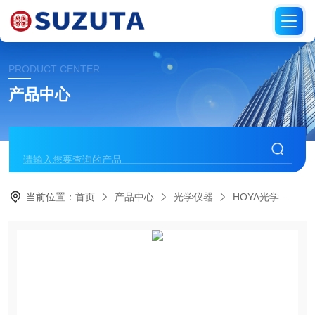
PRODUCT CENTER
产品中心
当前位置：
首页
产品中心
光学仪器
HOYA光学
H