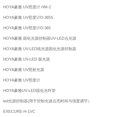
HOYA豪雅 UV照度计 HM-2
HOYA豪雅 UV照度计D-365S
HOYA豪雅 UV照度计D-365
HOYA豪雅 固化光源控制器UV-LED点光源
HOYA豪雅 UV-LED线光源固化光源控制器
HOYA豪雅 UV-LED 面光源
HOYA豪雅 UV照射光源
HOYA豪雅 UV照度计
HOYA豪雅UV-LED固化光纤管
led光源控制器(用于控制光源点亮时间与强度调节）
EXECURE-H-1VC