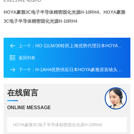
EXECURE 4200-D
HOYA豪雅3C电子半导体精密固化光源H-10RH4
、
HOYA豪雅
3C电子半导体精密固化光源H-10RH4
HO-11LM/30铃田上海优势代理日本HOYA豪雅固化光源
上一个：
返回列表
H-1AH4优势供应日本HOYA豪雅原装镜头一体固化光源
下一个：
在线留言
ONLINE MESSAGE