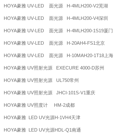
HOYA豪雅 UV-LED 面光源 H-4MLH200-V2芜湖
HOYA豪雅 UV-LED 面光源 H-4MLH200-V4深圳
HOYA豪雅 UV-LED 面光源 H-4MLH200-1S19厦门
HOYA豪雅 UV-LED 面光源 H-20AH4-FS1北京
HOYA豪雅 UV-LED 面光源 H-10MAH20-1T18上海
HOYA豪雅 UV照射光源 EXECURE 4000-D苏州
HOYA豪雅 UV照射光源 UL750常州
HOYA豪雅 UV照射光源 JHCI-101S-V1重庆
HOYA豪雅 UV照度计 HM-2成都
HOYA豪雅 LED UV光源H-1VH4天津
HOYA豪雅 LED UV光源HDL-Q1南通