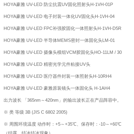
HOYA豪雅 UV-LED 防尘抗震UV固化照射头H-1VH-01P
HOYA豪雅 UV-LED 电子封装一体化UV固化头H-1VH-04
HOYA豪雅 UV-LED FPC补强胶固化一体照射头H-1VH-D5R
HOYA豪雅 UV-LED 半导体MEMS密封一体固化头LM-01
HOYA豪雅 UV-LED 摄像头模组VCM胶固化头HO-11LM / 30
HOYA豪雅 UV-LED 精密光学元件粘接UV头
HOYA豪雅 UV-LED 医疗器件封装一体照射头H-10RH4
HOYA豪雅 UV-LED 豪雅原装镜头一体固化头 H-1AH4
出力波长 「365nm～420nm」的输出波长正在产品阵容中。
※ 类 等级 3B (JIS C 6802 2005)
※ 周围环境温度 动作时：+5～+35℃、保存时：-10～+60℃
（结露、结冰结冰现象）