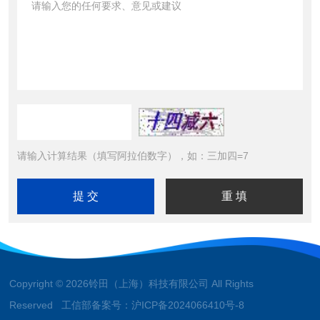
请输入计算结果（填写阿拉伯数字），如：三加四=7
Copyright © 2026铃田（上海）科技有限公司 All Rights
Reserved 工信部备案号：
沪ICP备2024066410号-8