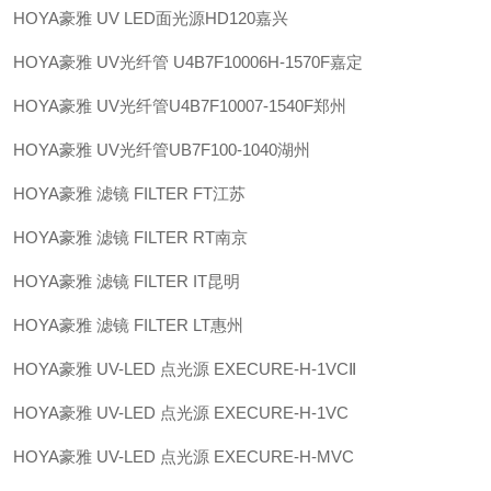
HOYA豪雅 UV LED面光源HD120嘉兴
HOYA豪雅 UV光纤管 U4B7F10006H-1570F嘉定
HOYA豪雅 UV光纤管U4B7F10007-1540F郑州
HOYA豪雅 UV光纤管UB7F100-1040湖州
HOYA豪雅 滤镜 FILTER FT江苏
HOYA豪雅 滤镜 FILTER RT南京
HOYA豪雅 滤镜 FILTER IT昆明
HOYA豪雅 滤镜 FILTER LT惠州
HOYA豪雅 UV-LED 点光源 EXECURE-H-1VCⅡ
HOYA豪雅 UV-LED 点光源 EXECURE-H-1VC
HOYA豪雅 UV-LED 点光源 EXECURE-H-MVC