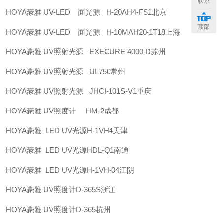
联系
HOYA豪雅 UV-LED 面光源 H-20AH4-FS1北京
顶部
HOYA豪雅 UV-LED 面光源 H-10MAH20-1T18上海
HOYA豪雅 UV照射光源 EXECURE 4000-D苏州
HOYA豪雅 UV照射光源 UL750常州
HOYA豪雅 UV照射光源 JHCI-101S-V1重庆
HOYA豪雅 UV照度计 HM-2成都
HOYA豪雅 LED UV光源H-1VH4天津
HOYA豪雅 LED UV光源HDL-Q1南通
HOYA豪雅 LED UV光源H-1VH-04江阴
HOYA豪雅 UV照度计D-365S浙江
HOYA豪雅 UV照度计D-365杭州