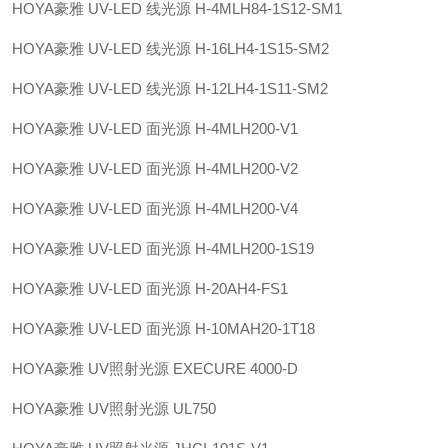
HOYA豪雅 UV-LED 线光源 H-4MLH84-1S12-SM1
HOYA豪雅 UV-LED 线光源 H-16LH4-1S15-SM2
HOYA豪雅 UV-LED 线光源 H-12LH4-1S11-SM2
HOYA豪雅 UV-LED 面光源 H-4MLH200-V1
HOYA豪雅 UV-LED 面光源 H-4MLH200-V2
HOYA豪雅 UV-LED 面光源 H-4MLH200-V4
HOYA豪雅 UV-LED 面光源 H-4MLH200-1S19
HOYA豪雅 UV-LED 面光源 H-20AH4-FS1
HOYA豪雅 UV-LED 面光源 H-10MAH20-1T18
HOYA豪雅 UV照射光源 EXECURE 4000-D
HOYA豪雅 UV照射光源 UL750