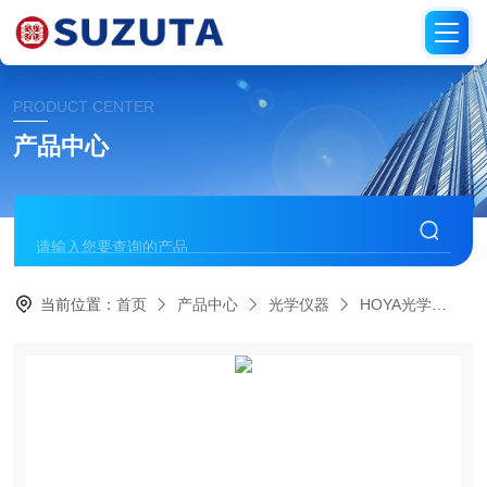
PRODUCT CENTER
产品中心
当前位置：
首页
产品中心
光学仪器
HOYA光学
铃