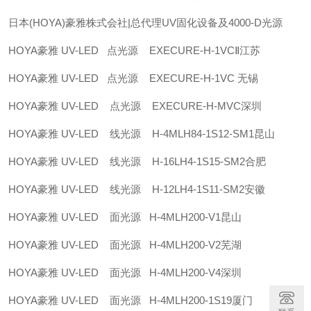
日本(HOYA)豪雅株式会社|总代理UV固化设备及4000-D光源
HOYA豪雅 UV-LED 点光源 EXECURE-H-1VCⅡ江苏
HOYA豪雅 UV-LED 点光源 EXECURE-H-1VC 无锡
HOYA豪雅 UV-LED 点光源 EXECURE-H-MVC深圳
HOYA豪雅 UV-LED 线光源 H-4MLH84-1S12-SM1昆山
HOYA豪雅 UV-LED 线光源 H-16LH4-1S15-SM2合肥
HOYA豪雅 UV-LED 线光源 H-12LH4-1S11-SM2安徽
HOYA豪雅 UV-LED 面光源 H-4MLH200-V1昆山
HOYA豪雅 UV-LED 面光源 H-4MLH200-V2芜湖
HOYA豪雅 UV-LED 面光源 H-4MLH200-V4深圳
HOYA豪雅 UV-LED 面光源 H-4MLH200-1S19厦门