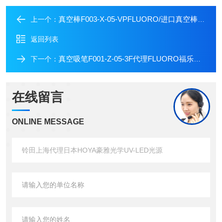
真空棒F003-X-05-VPFLUORO/进口真空棒日本福乐晶圆用真空吸笔
上一个：
返回列表
真空吸笔F001-Z-05-3F代理FLUORO福乐日本进口8寸晶圆用真空镊子
下一个：
在线留言
ONLINE MESSAGE