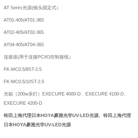
AT Serirs光源(镜头固定式）
AT01-405/AT01-365
AT02-405/AT02-365
AT04-405/AT04-365
连接器(用于连接PC/IO控制接线）
FK-MC0.5/8ST-2.5
FK-MC0.5/10ST-2.5
光箱（200w汞灯）EXECURE 4000-D、EXECURE 4100-D、
EXECURE 4200-D
铃田上海代理日本HOYA豪雅光学UV-LED光源
、
铃田上海代理
日本HOYA豪雅光学UV-LED光源