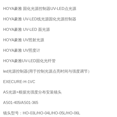
HOYA豪雅 固化光源控制器UV-LED点光源
HOYA豪雅 UV-LED线光源固化光源控制器
HOYA豪雅 UV-LED 面光源
HOYA豪雅 UV照射光源
HOYA豪雅 UV照度计
HOYA豪雅UV-LED固化光纤管
led光源控制器(用于控制光源点亮时间与强度调节）
EXECURE-H-1VC
AS光源+根据光强度分布安装镜头
AS01-405/AS01-365
镜头型号：HO-03L/HO-04L/HO-05L/HO-06L