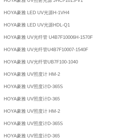
HOYA豪雅 UV照射光源 JHCI-101S-V1
HOYA豪雅 LED UV光源H-1VH4
HOYA豪雅 LED UV光源HDL-Q1
HOYA豪雅 UV光纤管 U4B7F10006H-1570F
HOYA豪雅 UV光纤管U4B7F10007-1540F
HOYA豪雅 UV光纤管UB7F100-1040
HOYA豪雅 UV照度计 HM-2
HOYA豪雅 UV照度计D-365S
HOYA豪雅 UV照度计D-365
HOYA豪雅 UV照度计 HM-2
HOYA豪雅 UV照度计D-365S
HOYA豪雅 UV照度计D-365