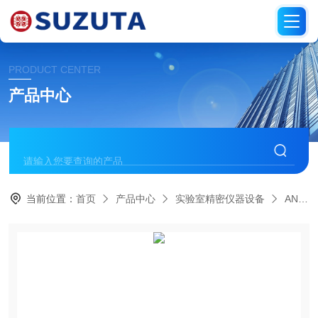
PRODUCT CENTER
产品中心
当前位置：
首页
产品中心
实验室精密仪器设备
AND爱安德