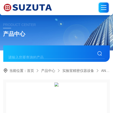
PRODUCT CENTER
产品中心
当前位置：
首页
产品中心
实验室精密仪器设备
AND爱安德