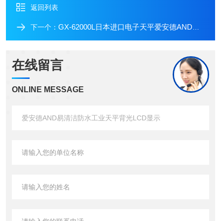
返回列表
GX-62000L日本进口电子天平爱安德AND防水工业天平
下一个：
在线留言
ONLINE MESSAGE