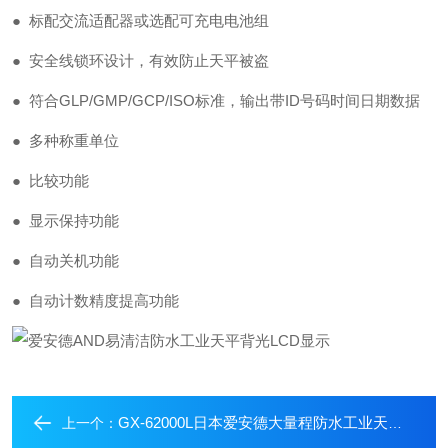
● 标配交流适配器或选配可充电电池组
● 安全线锁环设计，有效防止天平被盗
● 符合GLP/GMP/GCP/ISO标准，输出带ID号码时间日期数据
● 多种称重单位
● 比较功能
● 显示保持功能
● 自动关机功能
● 自动计数精度提高功能
GX-62000L日本爱安德大量程防水工业天平AND电子秤
上一个：