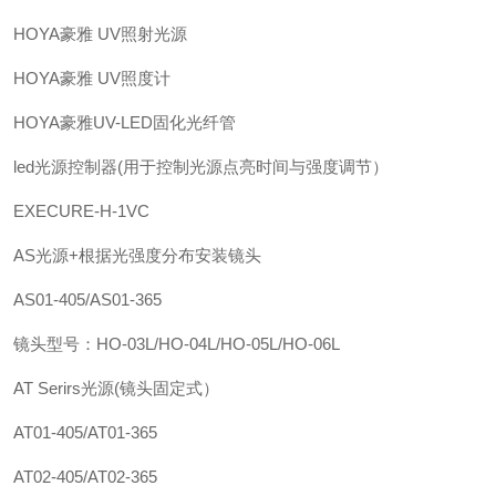
HOYA豪雅 UV照射光源
HOYA豪雅 UV照度计
HOYA豪雅UV-LED固化光纤管
led光源控制器(用于控制光源点亮时间与强度调节）
EXECURE-H-1VC
AS光源+根据光强度分布安装镜头
AS01-405/AS01-365
镜头型号：HO-03L/HO-04L/HO-05L/HO-06L
AT Serirs光源(镜头固定式）
AT01-405/AT01-365
AT02-405/AT02-365