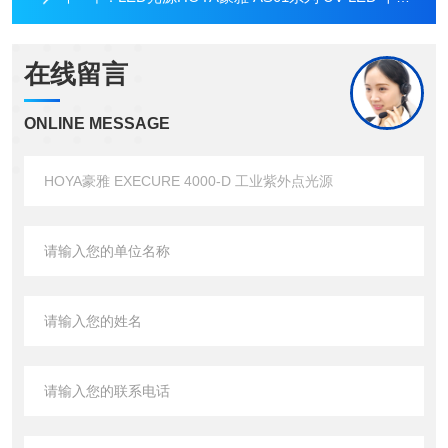
在线留言
ONLINE MESSAGE