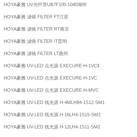
HOYA豪雅 UV光纤管UB7F100-1040湖州
HOYA豪雅 滤镜 FILTER FT江苏
HOYA豪雅 滤镜 FILTER RT南京
HOYA豪雅 滤镜 FILTER IT昆明
HOYA豪雅 滤镜 FILTER LT惠州
HOYA豪雅 UV-LED 点光源 EXECURE-H-1VCⅡ
HOYA豪雅 UV-LED 点光源 EXECURE-H-1VC
HOYA豪雅 UV-LED 点光源 EXECURE-H-MVC
HOYA豪雅 UV-LED 线光源 H-4MLH84-1S12-SM1
HOYA豪雅 UV-LED 线光源 H-16LH4-1S15-SM2
HOYA豪雅 UV-LED 线光源 H-12LH4-1S11-SM2