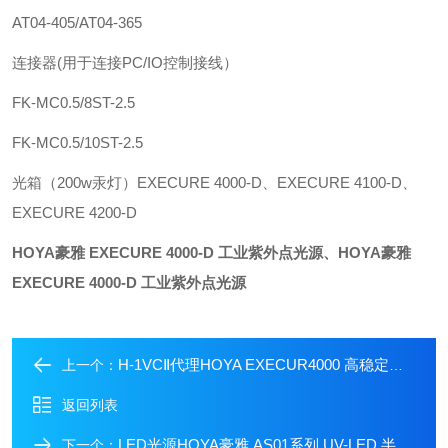
AT04-405/AT04-365
连接器(用于连接PC/IO控制接线）
FK-MC0.5/8ST-2.5
FK-MC0.5/10ST-2.5
光箱（200w汞灯）EXECURE 4000-D、EXECURE 4100-D、
EXECURE 4200-D
HOYA豪雅 EXECURE 4000-D 工业紫外点光源
、
HOYA豪雅
EXECURE 4000-D 工业紫外点光源
H-1VCⅡ代理HOYA EXECUR4000 高稳定紫外线照射器
上一个：
返回列表
LED光源HOYA豪雅 AS01系列 UV-LED 半导体封装光源
下一个：