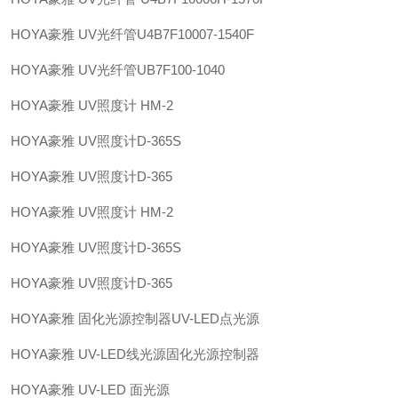
HOYA豪雅 UV光纤管U4B7F10007-1540F
HOYA豪雅 UV光纤管UB7F100-1040
HOYA豪雅 UV照度计 HM-2
HOYA豪雅 UV照度计D-365S
HOYA豪雅 UV照度计D-365
HOYA豪雅 UV照度计 HM-2
HOYA豪雅 UV照度计D-365S
HOYA豪雅 UV照度计D-365
HOYA豪雅 固化光源控制器UV-LED点光源
HOYA豪雅 UV-LED线光源固化光源控制器
HOYA豪雅 UV-LED 面光源