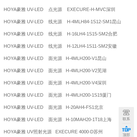
HOYA豪雅 UV-LED 点光源 EXECURE-H-MVC深圳
HOYA豪雅 UV-LED 线光源 H-4MLH84-1S12-SM1昆山
HOYA豪雅 UV-LED 线光源 H-16LH4-1S15-SM2合肥
HOYA豪雅 UV-LED 线光源 H-12LH4-1S11-SM2安徽
HOYA豪雅 UV-LED 面光源 H-4MLH200-V1昆山
HOYA豪雅 UV-LED 面光源 H-4MLH200-V2芜湖
HOYA豪雅 UV-LED 面光源 H-4MLH200-V4深圳
HOYA豪雅 UV-LED 面光源 H-4MLH200-1S19厦门
HOYA豪雅 UV-LED 面光源 H-20AH4-FS1北京
HOYA豪雅 UV-LED 面光源 H-10MAH20-1T18上海
联系
HOYA豪雅 UV照射光源 EXECURE 4000-D苏州
顶部