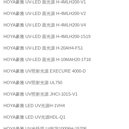
HOYA豪雅 UV-LED 面光源 H-4MLH200-V1
HOYA豪雅 UV-LED 面光源 H-4MLH200-V2
HOYA豪雅 UV-LED 面光源 H-4MLH200-V4
HOYA豪雅 UV-LED 面光源 H-4MLH200-1S19
HOYA豪雅 UV-LED 面光源 H-20AH4-FS1
HOYA豪雅 UV-LED 面光源 H-10MAH20-1T18
HOYA豪雅 UV照射光源 EXECURE 4000-D
HOYA豪雅 UV照射光源 UL750
HOYA豪雅 UV照射光源 JHCI-101S-V1
HOYA豪雅 LED UV光源H-1VH4
HOYA豪雅 LED UV光源HDL-Q1
HOYA豪雅 UV光纤管 U4B7F10006H-1570F