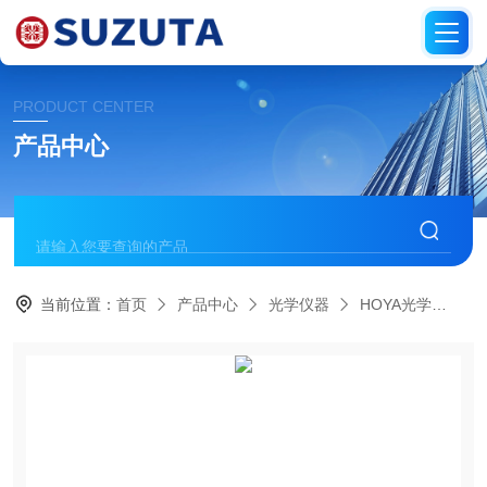
PRODUCT CENTER
产品中心
当前位置：
首页
产品中心
光学仪器
HOYA光学
LE