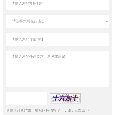
请输入计算结果（填写阿拉伯数字），如：三加四=7