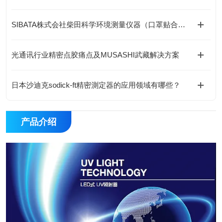
SIBATA株式会社柴田科学环境测量仪器（口罩贴合测试仪）
光通讯行业精密点胶痛点及MUSASHI武藏解决方案
日本沙迪克sodick-ft精密測定器的应用领域有哪些？
产品介绍