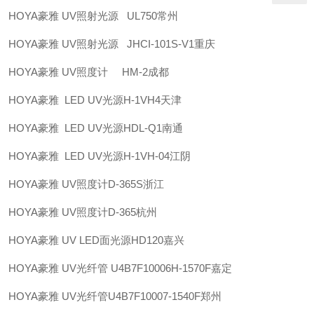
HOYA豪雅 UV照射光源 UL750常州
HOYA豪雅 UV照射光源 JHCI-101S-V1重庆
HOYA豪雅 UV照度计 HM-2成都
HOYA豪雅 LED UV光源H-1VH4天津
HOYA豪雅 LED UV光源HDL-Q1南通
HOYA豪雅 LED UV光源H-1VH-04江阴
HOYA豪雅 UV照度计D-365S浙江
HOYA豪雅 UV照度计D-365杭州
HOYA豪雅 UV LED面光源HD120嘉兴
HOYA豪雅 UV光纤管 U4B7F10006H-1570F嘉定
HOYA豪雅 UV光纤管U4B7F10007-1540F郑州