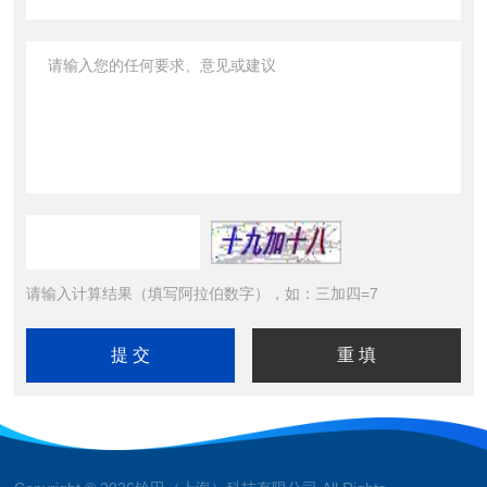
请输入计算结果（填写阿拉伯数字），如：三加四=7