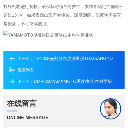
授权机构进行复校‌，确保标称值的有效性，要求年稳定性偏差不
超过±3HV。如果表面出现严重锈蚀、深度划痕，硬度块需要直
接报废，不可继续使用。
TV-200E光刻胶粘度测量仪TOKISANGYO东机粘度计
上一个：
返回列表
UMV-200YAMAMOTO硬度块/山本科学极小维氏硬度计
下一个：
在线留言
ONLINE MESSAGE