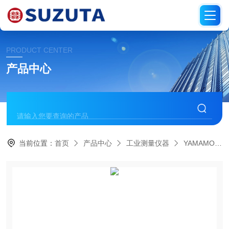
PRODUCT CENTER
产品中心
当前位置：
首页
产品中心
工业测量仪器
YAMAMOTO山本科学工具