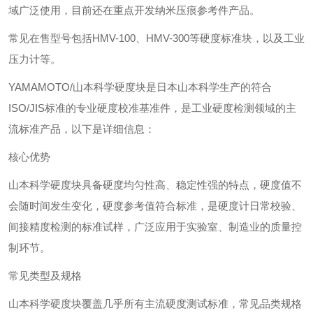
域广泛使用，目前还在重点开发纳米压痕参考件产品。
常见在售型号包括HMV-100、HMV-300等硬度标准块，以及工业
压力计等。
‌YAMAMOTO/山本科学硬度块‌是日本山本科学生产的符合
ISO/JIS标准的专业硬度校准基准件，是工业硬度检测领域的主
流标准产品，以下是详细信息：
核心优势
山本科学硬度块具备‌硬度均匀性高、稳定性强‌的特点，硬度值不
会随时间发生变化，硬度参考值符合标准，是硬度计日常校验、
间接精度检测的标准试样，广泛应用于实验室、制造业的质量控
制环节。
常见类型及规格
山本科学硬度块覆盖几乎所有主流硬度测试标准，常见品类规格