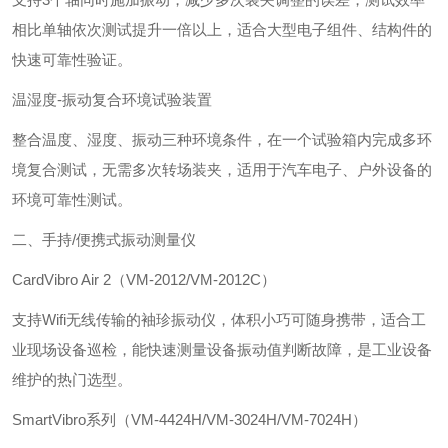
相比单轴依次测试提升一倍以上，适合大型电子组件、结构件的
快速可靠性验证。
‌温湿度-振动复合环境试验装置‌
整合温度、湿度、振动三种环境条件，在一个试验箱内完成多环
境复合测试，无需多次转场装夹，适用于汽车电子、户外设备的
环境可靠性测试。
二、手持/便携式振动测量仪
‌CardVibro Air 2（VM-2012/VM-2012C）‌
支持Wifi无线传输的袖珍振动仪，体积小巧可随身携带，适合工
业现场设备巡检，能快速测量设备振动值判断故障，是工业设备
维护的热门选型。
‌SmartVibro系列（VM-4424H/VM-3024H/VM-7024H）‌