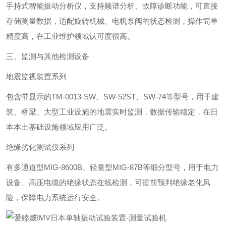
手持式智能振动分析仪，支持频谱分析、故障诊断功能，可直接
存储测量数据，适配旋转机械、电机泵阀的状态检测，操作简单
精度高，在工业维护领域认可度很高。
三、监测与其他检测设备
‌地震监视装置系列‌
包含带显示的TM-0013-SW、SW-52ST、SW-74等型号，用于建
筑、桥梁、大型工业设施的地震实时监测，数据传输稳定，在日
本本土基础设施领域应用广泛。
‌绝缘劣化测试仪系列‌
有多通道型MIG-8600B、轻量型MIG-87B等细分型号，用于电力
设备、高压电缆的绝缘状态在线检测，可提前预判绝缘老化风
险，保障电力系统运行安全。