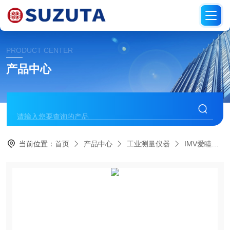
PRODUCT CENTER
产品中心
当前位置：
首页
产品中心
工业测量仪器
IMV爱睦威