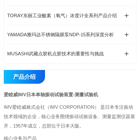
TORAY东丽工业酸素（氧气）浓度计全系列产品介绍
YAMADA雅玛达不锈钢隔膜泵NDP-15系列深度分析
MUSASHI武藏点胶机点胶技术的重要性与挑战
产品介绍
爱睦威IMV日本单轴振动试验装置-测量试验机
‌IMV爱睦威株式会社（IMV CORPORATION）‌ 是日本专注振动
技术领域的企业，核心业务围绕振动试验设备、测量监测仪器展
开，1957年成立，总部位于日本大阪。
核心业务与产品