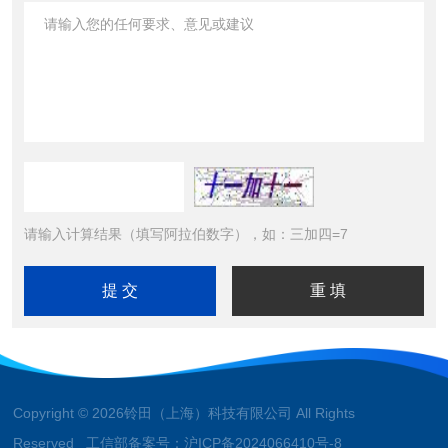
请输入计算结果（填写阿拉伯数字），如：三加四=7
Copyright © 2026铃田（上海）科技有限公司 All Rights
Reserved 工信部备案号：
沪ICP备2024066410号-8