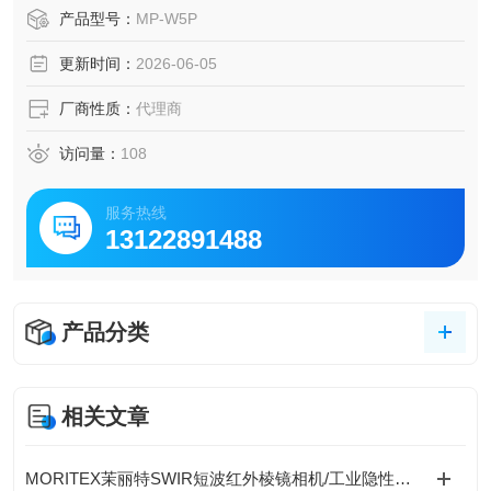
检测、实验室采样等场景的常用设备。
产品型号：
MP-W5P
更新时间：
2026-06-05
厂商性质：
代理商
访问量：
108
服务热线
13122891488
产品分类
相关文章
MORITEX茉丽特SWIR短波红外棱镜相机/工业隐性缺陷检测方案