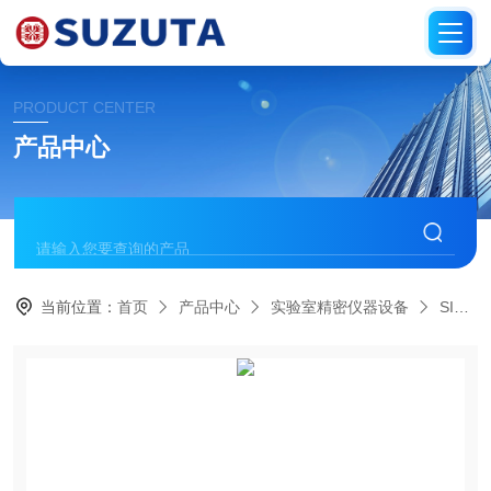
PRODUCT CENTER
产品中心
当前位置：
首页
产品中心
实验室精密仪器设备
SIBATA柴田科学