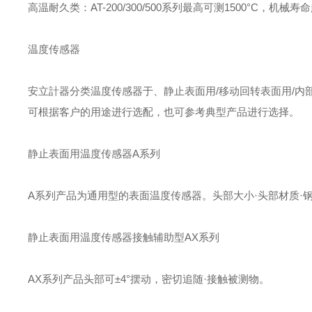
高温耐久类：AT-200/300/500系列最高可测1500°C
温度传感器
安立計器分类温度传感器于、静止表面用/移动回转表面用/内
可根据客户的用途进行选配，也可参考典型产品进行选择。
静止表面用温度传感器A系列
A系列产品为通用型的表面温度传感器。头部大小·头部材质·
静止表面用温度传感器接触辅助型AX系列
AX系列产品头部可±4°摆动，密切追随·接触被测物。