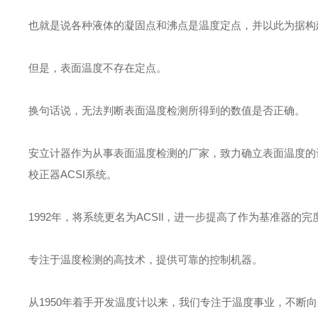
也就是说各种液体的凝固点和沸点是温度定点，并以此为据构
但是，表面温度不存在定点。
换句话说，无法判断表面温度检测所得到的数值是否正确。
安立计器作为从事表面温度检测的厂家，致力确立表面温度的评
校正器ACSI系统。
1992年，将系统更名为ACSIl，进一步提高了作为基准器
专注于温度检测的高技术，提供可靠的控制机器。
从1950年着手开发温度计以来，我们专注于温度事业，不断