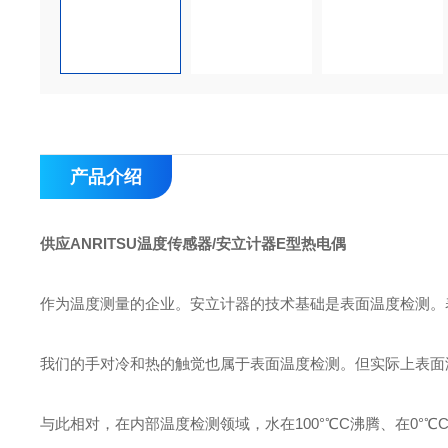
产品介绍
供应ANRITSU温度传感器/安立计器E型热电偶
作为温度测量的企业。安立计器的技术基础是表面温度检测。
我们的手对冷和热的触觉也属于表面温度检测。但实际上表面
与此相对，在内部温度检测领域，水在100°℃C沸腾、在0°