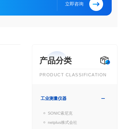
立即咨询
产品分类
PRODUCT CLASSIFICATION
工业测量仪器
SONIC索尼克
netplus株式会社