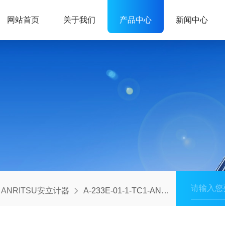
网站首页
关于我们
产品中心
新闻中心
ANRITSU安立计器
A-233E-01-1-TC1-ANP供应ANRITSU温度传感器/安立计器E型热电偶