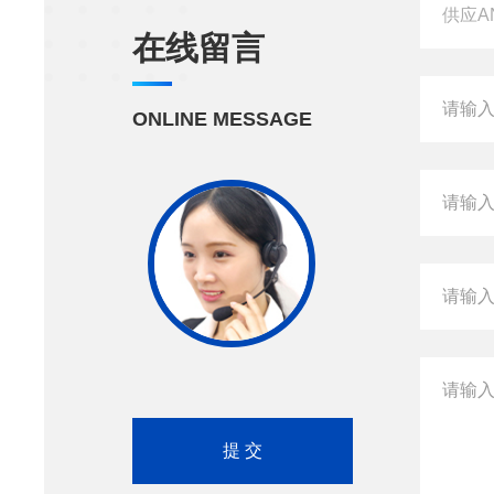
在线留言
ONLINE MESSAGE