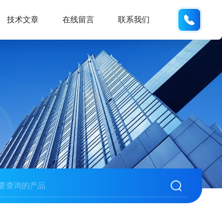
133280
技术文章
在线留言
联系我们