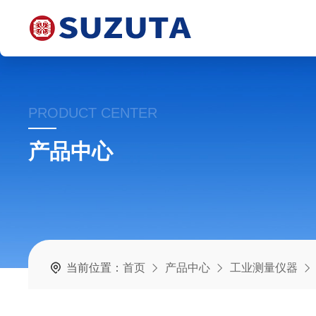
PRODUCT CENTER
产品中心
当前位置：
首页
产品中心
工业测量仪器