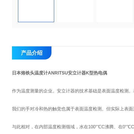
产品介绍
日本烙铁头温度计ANRITSU安立计器K型热电偶
作为温度测量的企业。安立计器的技术基础是表面温度检测。
我们的手对冷和热的触觉也属于表面温度检测。但实际上表面
与此相对，在内部温度检测领域，水在100°℃C沸腾、在0°