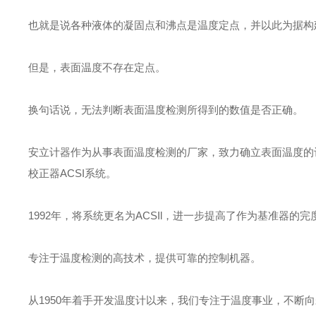
也就是说各种液体的凝固点和沸点是温度定点，并以此为据构
但是，表面温度不存在定点。
换句话说，无法判断表面温度检测所得到的数值是否正确。
安立计器作为从事表面温度检测的厂家，致力确立表面温度的评
校正器ACSI系统。
1992年，将系统更名为ACSIl，进一步提高了作为基准器
专注于温度检测的高技术，提供可靠的控制机器。
从1950年着手开发温度计以来，我们专注于温度事业，不断