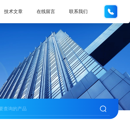
133280
技术文章
在线留言
联系我们