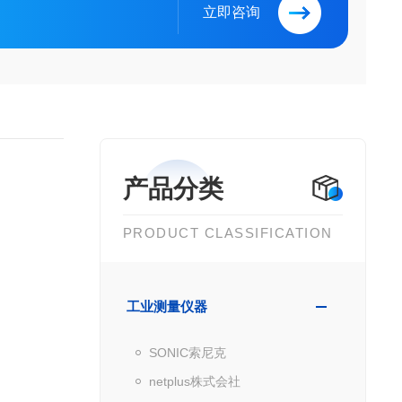
立即咨询
产品分类
PRODUCT CLASSIFICATION
工业测量仪器
SONIC索尼克
netplus株式会社