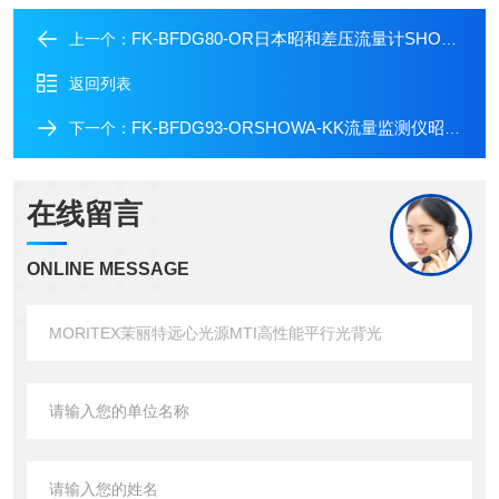
FK-BFDG80-OR日本昭和差压流量计SHOWA-KK进口流量开关
上一个：
返回列表
FK-BFDG93-ORSHOWA-KK流量监测仪昭和差压流量计铃田代理
下一个：
在线留言
ONLINE MESSAGE