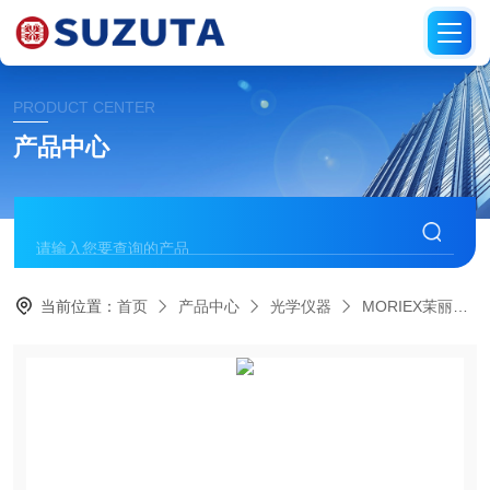
PRODUCT CENTER
产品中心
当前位置：
首页
产品中心
光学仪器
MORIEX茉丽特