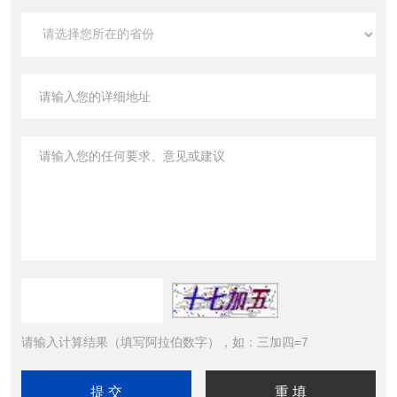
请输入计算结果（填写阿拉伯数字），如：三加四=7