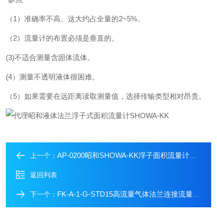
（1）准确率不高。这大约占全量的2~5%。
（2）流量计的布置必须是垂直的。
(3)不适合测量含固体流体。
(4）测量不透明液体很困难。
（5）如果需要在远距离读取测量值，选择传输类型相对昂贵。
AP-0200昭和SHOWA-KK浮子面积流量计日本进口代理
上一个：
返回列表
FK-A-1-G-STD15高流量气体法兰连接流量计昭和SHOWA-KK日本
下一个：