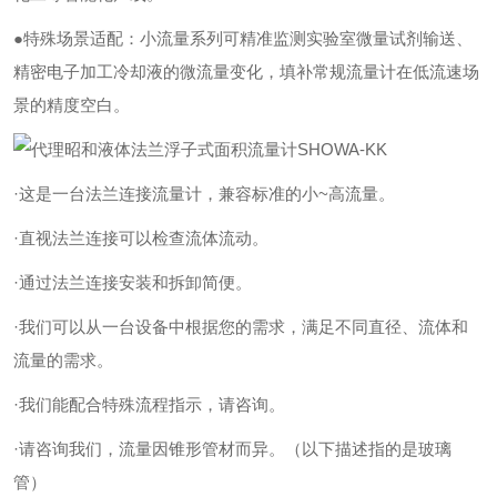
●特殊场景适配：小流量系列可精准监测实验室微量试剂输送、
精密电子加工冷却液的微流量变化，填补常规流量计在低流速场
景的精度空白。
·这是一台法兰连接流量计，兼容标准的小~高流量。
·直视法兰连接可以检查流体流动。
·通过法兰连接安装和拆卸简便。
·我们可以从一台设备中根据您的需求，满足不同直径、流体和
流量的需求。
·我们能配合特殊流程指示，请咨询。
·请咨询我们，流量因锥形管材而异。（以下描述指的是玻璃
管）