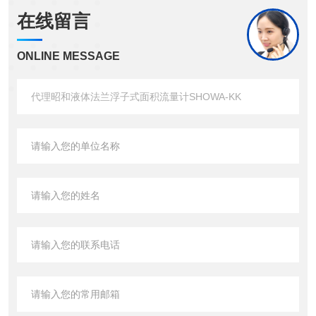
在线留言
ONLINE MESSAGE