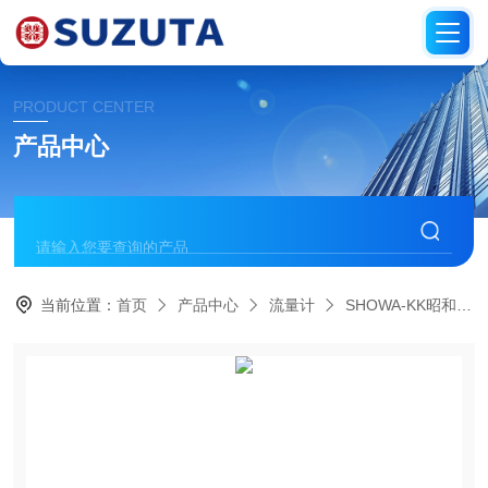
PRODUCT CENTER
产品中心
当前位置：
首页
产品中心
流量计
SHOWA-KK昭和