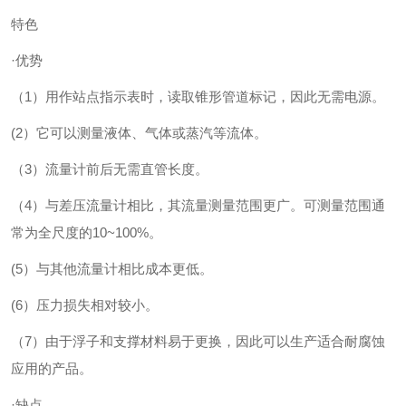
特色
·优势
（1）用作站点指示表时，读取锥形管道标记，因此无需电源。
(2）它可以测量液体、气体或蒸汽等流体。
（3）流量计前后无需直管长度。
（4）与差压流量计相比，其流量测量范围更广。可测量范围通
常为全尺度的10~100%。
(5）与其他流量计相比成本更低。
(6）压力损失相对较小。
（7）由于浮子和支撑材料易于更换，因此可以生产适合耐腐蚀
应用的产品。
·缺点