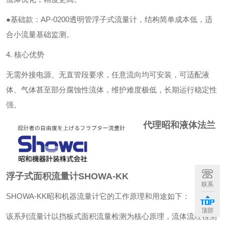
●基础款：AP-0200透明管浮子式流量计，结构简单成本低，适
合小流量基础监测。
4. 核心优势
无需外接电源、无直管段要求，任意流向均可安装，可适配液
体、气体甚至部分腐蚀性流体，维护难度极低，长期运行稳定性
强。
代理昭和液体法兰
浮子式面积流量计SHOWA-KK
联系
SHOWA-KK昭和机器流量计它的工作原理和用途如下：
顶部
该系列流量计以挡板式面积流量检测为核心原理，流体流经检测