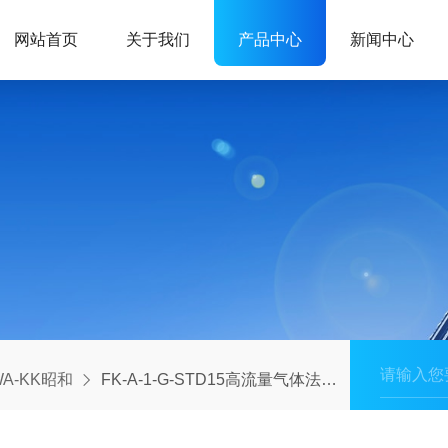
网站首页
关于我们
产品中心
新闻中心
WA-KK昭和
FK-A-1-G-STD15高流量气体法兰连接流量计昭和SHOWA-KK日本