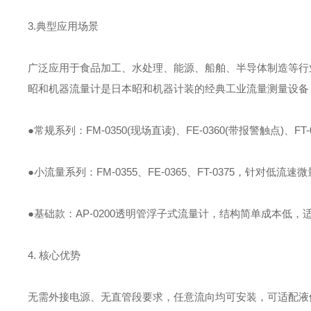
3.典型应用场景
广泛应用于食品加工、水处理、能源、船舶、半导体制造等行
昭和机器流量计是日本昭和机器计装的经典工业流量测量设备
●常规系列：FM-0350(现场直读)、FE-0360(带报警触点)、
●小流量系列：FM-0355、FE-0365、FT-0375，针对低
●基础款：AP-0200透明管浮子式流量计，结构简单成本低
4. 核心优势
无需外接电源、无直管段要求，任意流向均可安装，可适配液