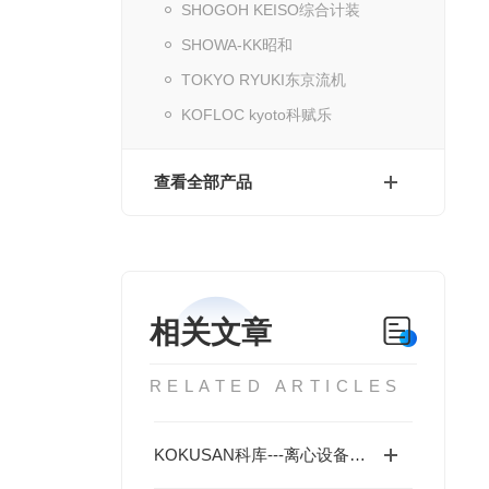
SHOGOH KEISO综合计装
SHOWA-KK昭和
TOKYO RYUKI东京流机
KOFLOC kyoto科赋乐
查看全部产品
相关文章
RELATED ARTICLES
KOKUSAN科库---离心设备专业制造商