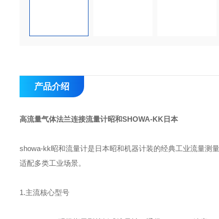
产品介绍
高流量气体法兰连接流量计昭和SHOWA-KK日本
showa-kk昭和流量计是日本昭和机器计装的经典工业流量
适配多类工业场景。
1.主流核心型号