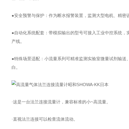
●安全预警与保护：作为断水报警装置，监测大型电机、精密
●自动化系统配套：带模拟输出的型号可接入工业中控系统，
产线。
●特殊场景适配：小流量系列可精准监测实验室微量试剂输送
白。
·这是一台法兰连接流量计，兼容标准的小~高流量。
·直视法兰连接可以检查流体流动。