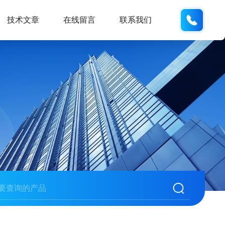
133280
技术文章
在线留言
联系我们