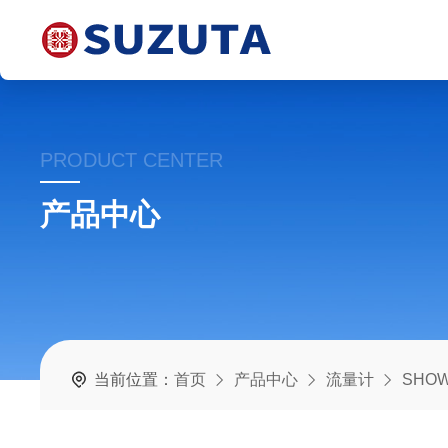
PRODUCT CENTER
产品中心
当前位置：
首页
产品中心
流量计
SHO