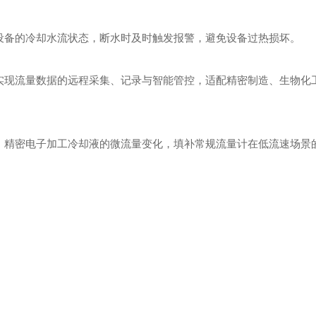
设备的冷却水流状态，断水时及时触发报警，避免设备过热损坏。
实现流量数据的远程采集、记录与智能管控，适配精密制造、生物化
、精密电子加工冷却液的微流量变化，填补常规流量计在低流速场景