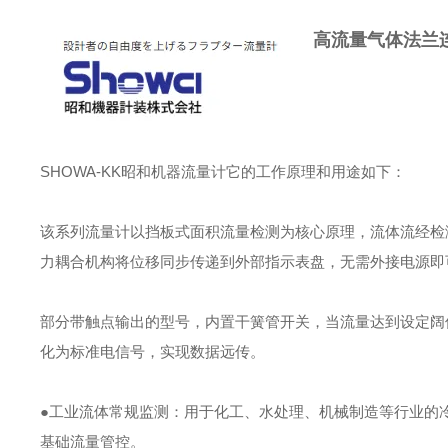
高流量气体法兰连
SHOWA-KK昭和机器流量计它的工作原理和用途如下：
该系列流量计以挡板式面积流量检测为核心原理，流体流经检
力耦合机构将位移同步传递到外部指示表盘，无需外接电源即
部分带触点输出的型号，内置干簧管开关，当流量达到设定阔
化为标准电信号，实现数据远传。
●工业流体常规监测：用于化工、水处理、机械制造等行业的
基础流量管控。