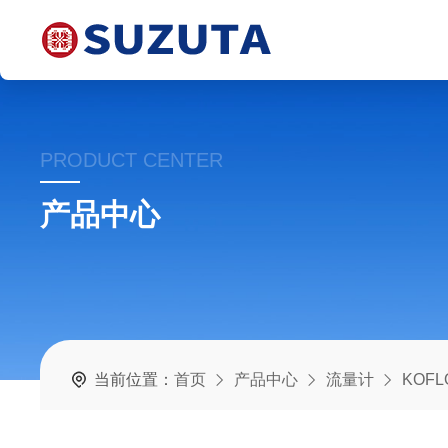
PRODUCT CENTER
产品中心
当前位置：
首页
产品中心
流量计
KOFL