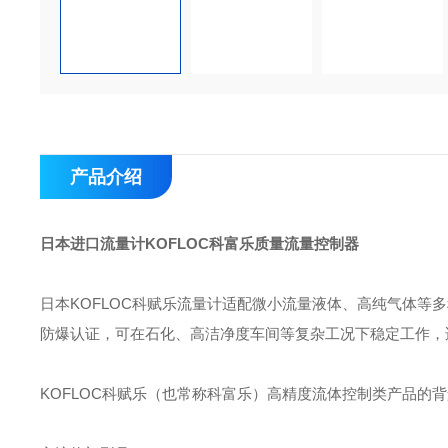
产品介绍
日本进口流量计KOFLOC科富乐质量流量控制器
日本KOFLOC科赋乐流量计适配微小流量液体、高纯气体等
防爆认证，可在石化、高洁净度车间等复杂工况下稳定工作，
KOFLOC科赋乐（也常称科富乐）高精度流体控制类产品的