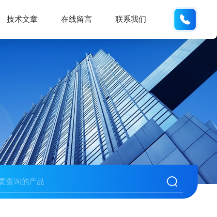
133280
技术文章
在线留言
联系我们