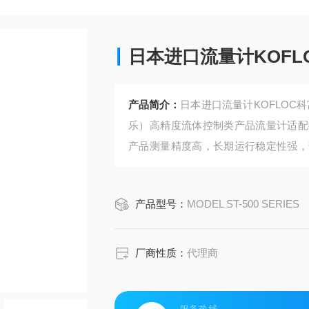
日本进口流量计KOF
产品简介：
日本进口流量计KOFLOC
乐）高精度流体控制类产品流量计适配
产品测量精度高，长期运行稳定性强，
杂工况下稳定工作，适配微小流量液体
产品型号：
MODEL ST-500 SERIES
厂商性质：
代理商