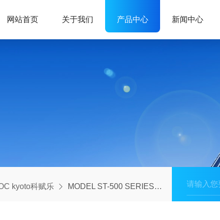
网站首页
关于我们
产品中心
新闻中心
OC kyoto科赋乐
MODEL ST-500 SERIES日本进口流量计KOFLOC科富乐质量流量控制器