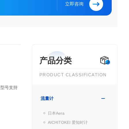
立即咨询
产品分类
PRODUCT CLASSIFICATION
分型号支持
流量计
日本Aera
AICHITOKEI 爱知时计