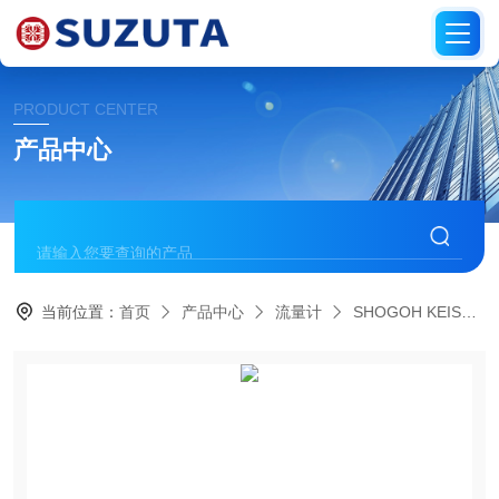
PRODUCT CENTER
产品中心
当前位置：
首页
产品中心
流量计
SHOGOH KEISO综合计装