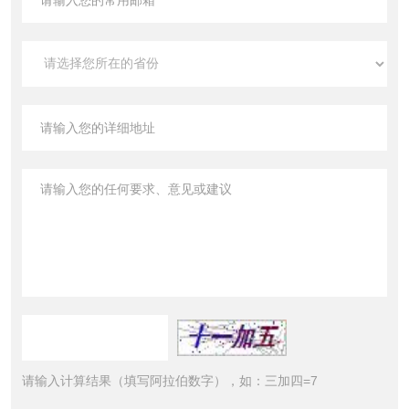
请输入计算结果（填写阿拉伯数字），如：三加四=7