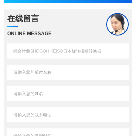
在线留言
ONLINE MESSAGE