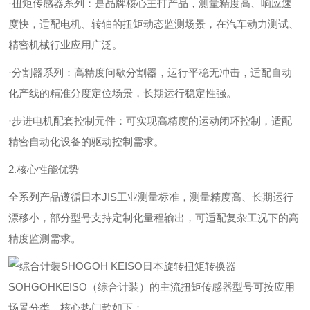
·扭矩传感器系列：是品牌核心主打产品，测量精度高、响应速
度快，适配电机、转轴的扭矩动态监测场景，在汽车动力测试、
精密机械行业应用广泛。
·分割器系列：高精度问歇分割器，运行平稳无冲击，适配自动
化产线的精准分度定位场景，长期运行稳定性强。
·步进电机配套控制元件：可实现高精度的运动闭环控制，适配
精密自动化设备的驱动控制需求。
2.核心性能优势
全系列产品遵循日本JIS工业测量标准，测量精度高、长期运行
漂移小，部分型号支持定制化量程输出，可适配复杂工况下的高
精度监测需求。
SOHGOHKEISO（综合计装）的主流扭矩传感器型号可按应用
场景分类，核心热门款如下：