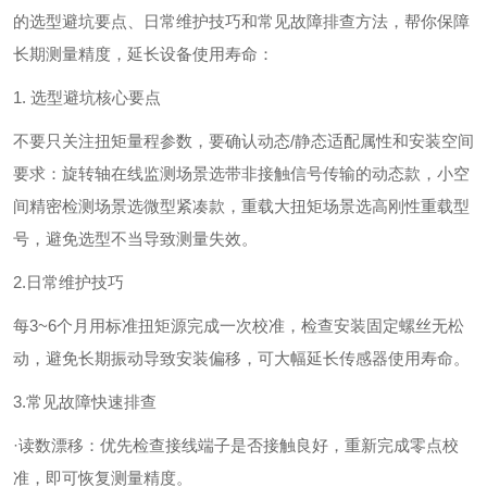
的选型避坑要点、日常维护技巧和常见故障排查方法，帮你保障
长期测量精度，延长设备使用寿命：
1. 选型避坑核心要点
不要只关注扭矩量程参数，要确认动态/静态适配属性和安装空间
要求：旋转轴在线监测场景选带非接触信号传输的动态款，小空
间精密检测场景选微型紧凑款，重载大扭矩场景选高刚性重载型
号，避免选型不当导致测量失效。
2.日常维护技巧
每3~6个月用标准扭矩源完成一次校准，检查安装固定螺丝无松
动，避免长期振动导致安装偏移，可大幅延长传感器使用寿命。
3.常见故障快速排查
·读数漂移：优先检查接线端子是否接触良好，重新完成零点校
准，即可恢复测量精度。