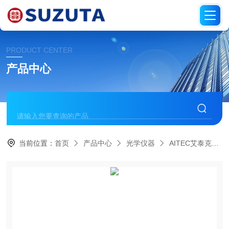
PRODUCT CENTER
产品中心
当前位置：
首页
产品中心
光学仪器
AITEC艾泰克