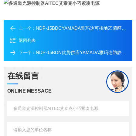
NDP-15BDCYAMADA雅玛达可接地乙缩醛材质隔膜泵NDP
上一个：
返回列表
NDP-15BDN优势供应YAMADA雅玛达防静电乙缩醛隔膜泵
下一个：
在线留言
ONLINE MESSAGE