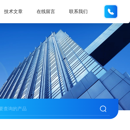
133280
技术文章
在线留言
联系我们