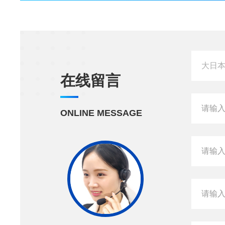
在线留言
ONLINE MESSAGE