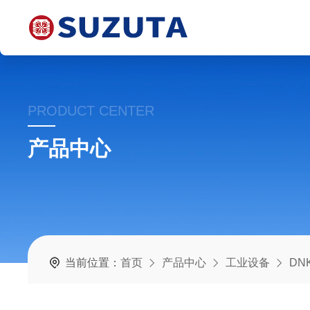
PRODUCT CENTER
产品中心
当前位置：
首页
产品中心
工业设备
DN