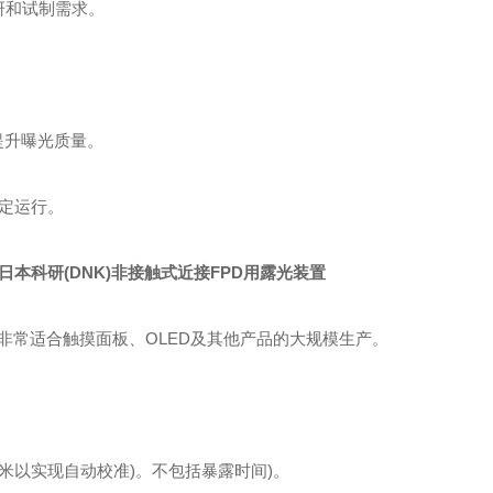
科研和试制需求。
，提升曝光质量。
稳定运行。
非常适合触摸面板、OLED及其他产品的大规模生产。
微米以实现自动校准)。不包括暴露时间)。