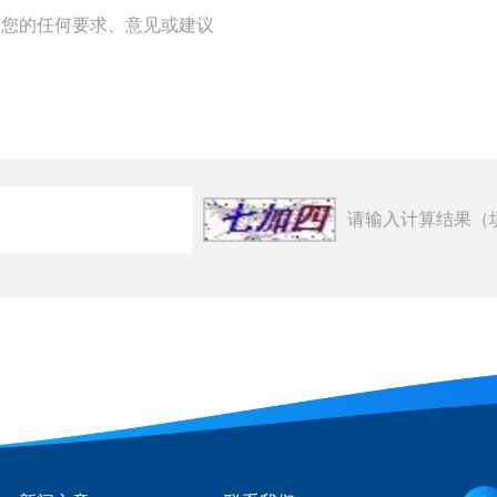
请输入计算结果（