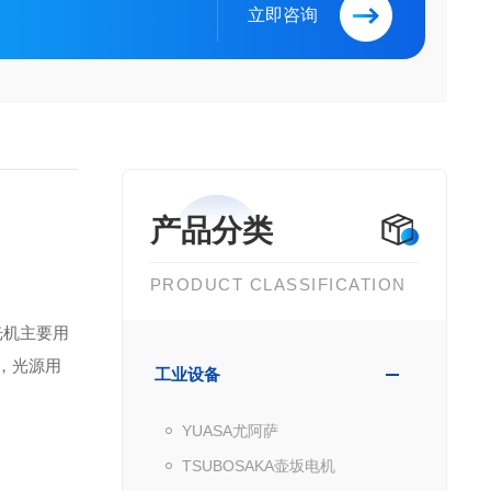
立即咨询
产品分类
PRODUCT CLASSIFICATION
光机主要用
m，光源用
工业设备
YUASA尤阿萨
TSUBOSAKA壶坂电机