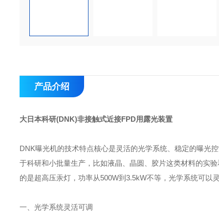
产品介绍
大日本科研(DNK)非接触式近接FPD用露光装置
DNK曝光机的技术特点核心是灵活的光学系统、稳定的曝光
于科研和小批量生产，比如液晶、晶圆、胶片这类材料的实验和加
的是超高压汞灯，功率从500W到3.5kW不等，光学系统可
一、光学系统灵活可调