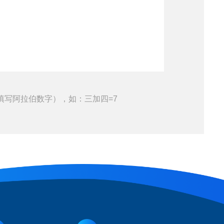
填写阿拉伯数字），如：三加四=7