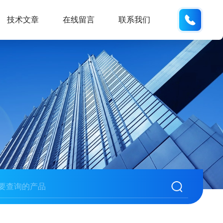
133280
技术文章
在线留言
联系我们