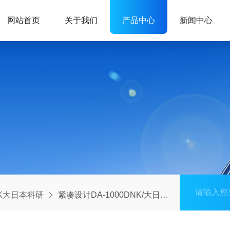
网站首页
关于我们
产品中心
新闻中心
K大日本科研
紧凑设计DA-1000DNK/大日本科研株式会社实验科研桌面矫正器