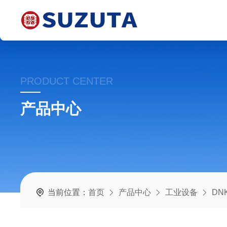
PRODUCT CENTER
产品中心
当前位置：
首页
产品中心
工业设备
DN