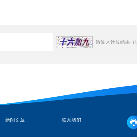
请输入计算结果（
新闻文章
联系我们