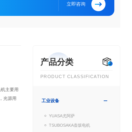
立即咨询
产品分类
PRODUCT CLASSIFICATION
光机主要用
m，光源用
工业设备
YUASA尤阿萨
TSUBOSAKA壶坂电机