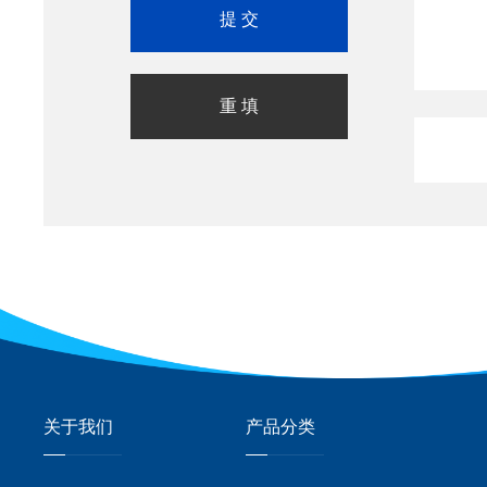
关于我们
产品分类