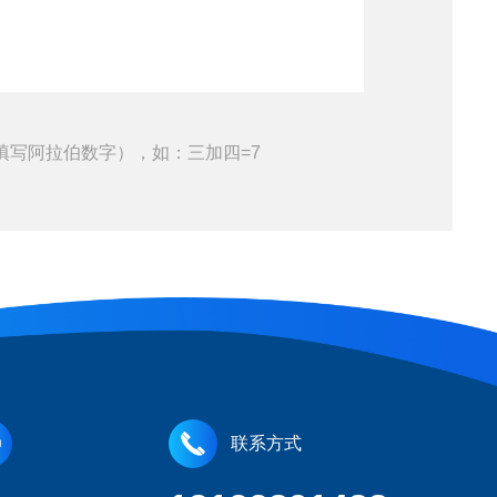
填写阿拉伯数字），如：三加四=7
联系方式