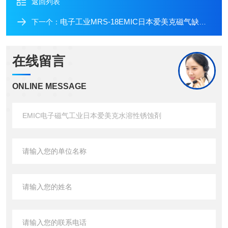
返回列表
电子工业MRS-18EMIC日本爱美克磁气缺陷检测油性磁粉溶解液
下一个：
在线留言
ONLINE MESSAGE