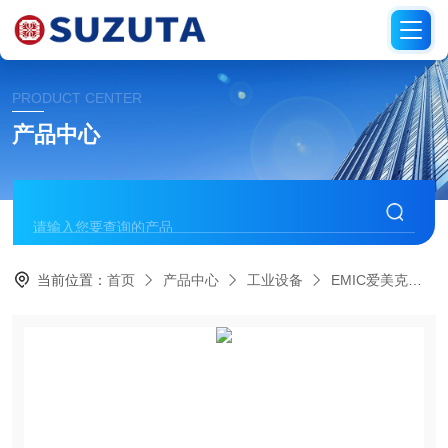
PRODUCT CENTER
产品中心
当前位置：
首页
产品中心
工业设备
EMIC爱美克