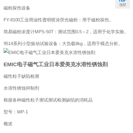
顶部
磁粉探伤设备‌
‌FY-8100工业用油性透明喷涂荧光磁粉‌：用于磁粉探伤。
‌简易磁粉浓度计MPS-50T‌：测试范围0.5～2，适用于化学实验。
‌9514系列小型振动试验设备‌：大负载8kg，适用于模态分析。
EMIC电子磁气工业日本爱美克水溶性锈蚀剤
磁性粒子缺陷检测
水溶性锈蚀抑制剂
根据各种磁性粒子测试测试检测缺陷的消耗品
型号：WP-1
概述