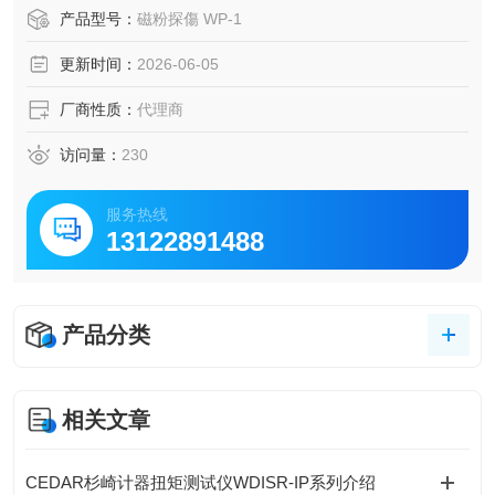
质试验装置和服务，推动电器、汽车、航空等产业的技术发
产品型号：
磁粉探傷 WP-1
展。
更新时间：
2026-06-05
厂商性质：
代理商
访问量：
230
服务热线
13122891488
产品分类
相关文章
CEDAR杉崎计器扭矩测试仪WDISR-IP系列介绍