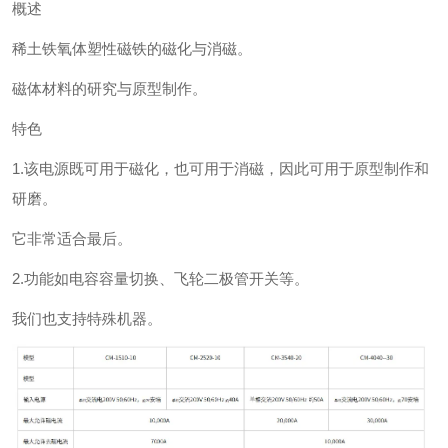
概述
稀土铁氧体塑性磁铁的磁化与消磁。
磁体材料的研究与原型制作。
特色
1.该电源既可用于磁化，也可用于消磁，因此可用于原型制作和
研磨。
它非常适合最后。
2.功能如电容容量切换、飞轮二极管开关等。
我们也支持特殊机器。