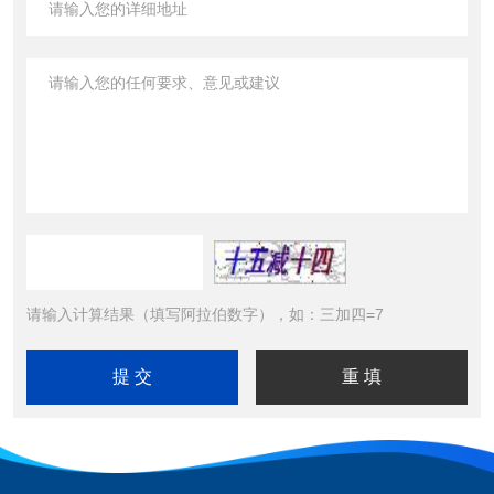
请输入计算结果（填写阿拉伯数字），如：三加四=7