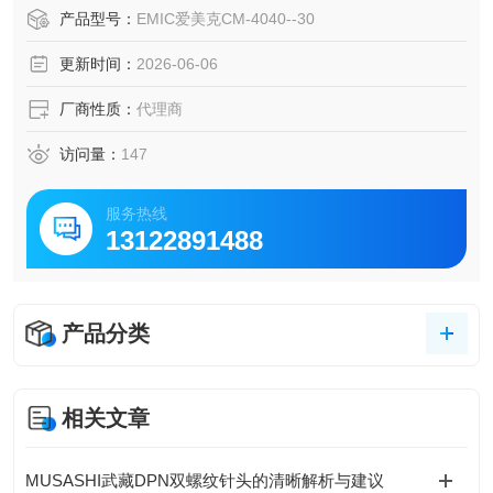
品质试验装置和服务，推动电器、汽车、航空等产业的技术
产品型号：
EMIC爱美克CM-4040--30
发展。
更新时间：
2026-06-06
厂商性质：
代理商
访问量：
147
服务热线
13122891488
产品分类
相关文章
MUSASHI武藏DPN双螺纹针头的清晰解析与建议