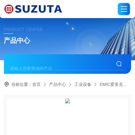
PRODUCT CENTER
产品中心
当前位置：
首页
产品中心
工业设备
EMIC爱美克
E