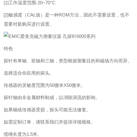
[1]工作温度范围-20~70°C
[2]敏感度（CAL值）是一种ROM方法，因此不需要设置，也不
需要对新购买进行设置。
特色
探针有单轴、双轴和三轴，类型根据测量目的和磁场方向而异。
选择适合你应用的探头。
传感器的灵敏度范围为50微米X50微米。
探针轴由非金属材料制成，以消除涡流的影响。
如果轴或传感器受损，探头可能无法修复。
如需定制订单，请联系我们并提供详细规格。
缆绳长度为1.5米。