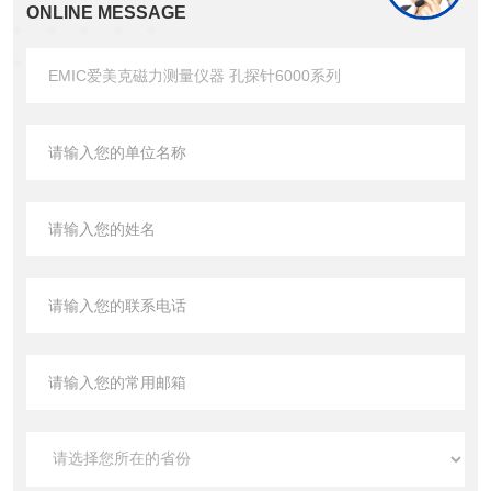
ONLINE MESSAGE