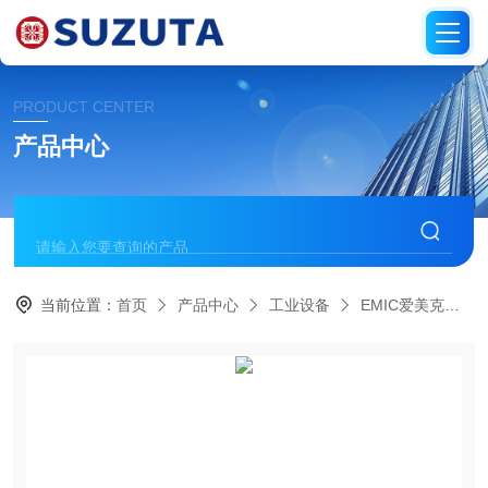
PRODUCT CENTER
产品中心
当前位置：
首页
产品中心
工业设备
EMIC爱美克
电