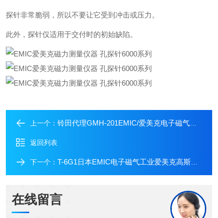
探针非常脆弱，所以不要让它受到冲击或压力。
此外，探针仅适用于交付时的初始缺陷。
铃田代理GMH-201EMIC/爱美克电子磁气工业新型手持高斯表
上一个：
返回列表
T-6G1日本EMIC电子磁气工业爱美克高斯计孔探头
下一个：
在线留言