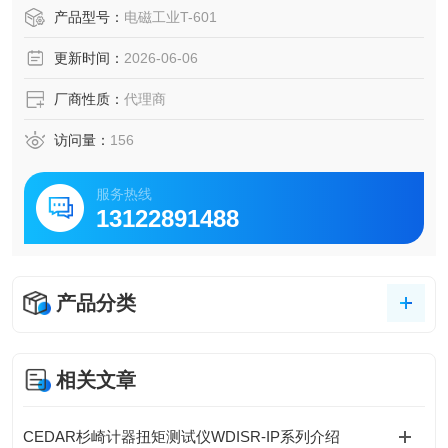
试验装置和服务，推动电器、汽车、航空等产业的技术发
产品型号：
电磁工业T-601
展。
更新时间：
2026-06-06
厂商性质：
代理商
访问量：
156
服务热线
13122891488
产品分类
相关文章
CEDAR杉崎计器扭矩测试仪WDISR-IP系列介绍