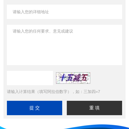
请输入计算结果（填写阿拉伯数字），如：三加四=7