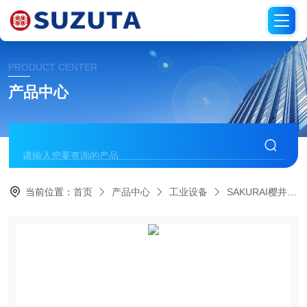
PRODUCT CENTER
产品中心
当前位置：
首页
产品中心
工业设备
SAKURAI樱井