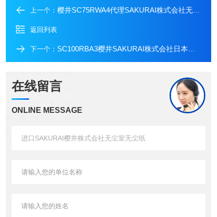
樱井SC75RWA4代理SAKURAI株式会社无尘纸无尘室专用纸
上一个：
返回列表
SC100RBA3樱井SAKURAI株式会社日本进口纸基无尘纸
下一个：
在线留言
ONLINE MESSAGE