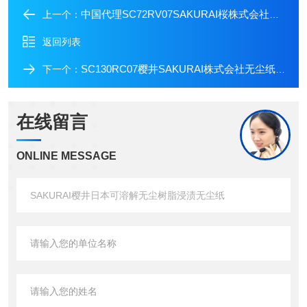
中国代理SC72RV07SAKURAI桜株式会社无尘纸无尘室专用间隔纸
上一个：
返回列表
SC130RC07樱井SAKURAI株式会社无尘纸无尘树脂浸渍纸
下一个：
在线留言
ONLINE MESSAGE