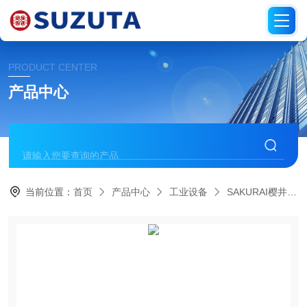
PRODUCT CENTER
产品中心
当前位置：
首页
产品中心
工业设备
SAKURAI樱井