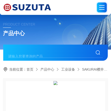
PRODUCT CENTER
产品中心
当前位置：
首页
产品中心
工业设备
SAKURAI樱井