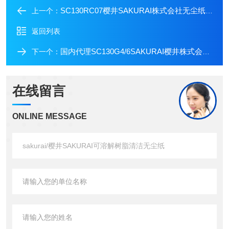
SC130RC07樱井SAKURAI株式会社无尘纸无尘树脂浸渍纸
上一个：
返回列表
国内代理SC130G4/6SAKURAI樱井株式会社无尘室可溶解无尘树脂
下一个：
在线留言
ONLINE MESSAGE