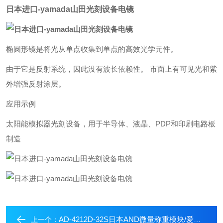
日本进口-yamada山田光刻设备电镜
椭圆形镜是将光从单点收集到单点的高效光学元件。
由于它是反射系统，因此没有波长依赖性。 市面上有可见光和紫
外增强反射涂层。
应用示例
太阳能模拟器光刻设备，用于半导体、液晶、PDP和印刷电路板
制造
AD-4212D-32S日本AND微量称重模块/爱安德实验室电子天平
上一个：