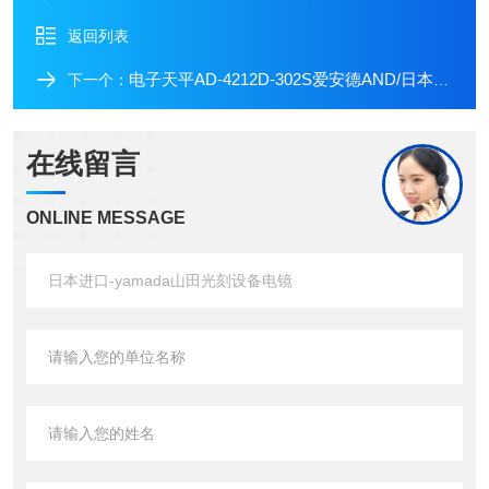
返回列表
电子天平AD-4212D-302S爱安德AND/日本进口高速精准微量称重模块
下一个：
在线留言
ONLINE MESSAGE