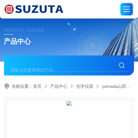
PRODUCT CENTER
产品中心
当前位置：
首页
产品中心
光学仪器
yamada山田