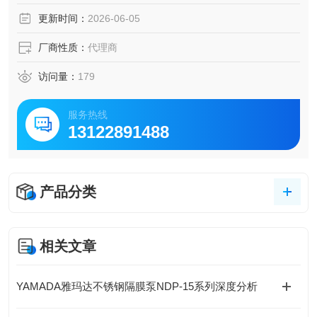
更新时间：
2026-06-05
厂商性质：
代理商
访问量：
179
服务热线
13122891488
产品分类
相关文章
YAMADA雅玛达不锈钢隔膜泵NDP-15系列深度分析