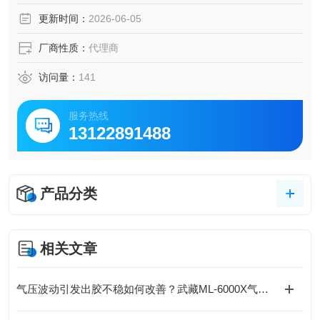
8，确保在室内环境下也能真实呈现物体本色 。
更新时间：
2026-06-05
厂商性质：
代理商
访问量：
141
服务热线
13122891488
产品分类
相关文章
气压波动引发出胶不稳如何改善？武藏ML-6000X气动脉冲稳定回路