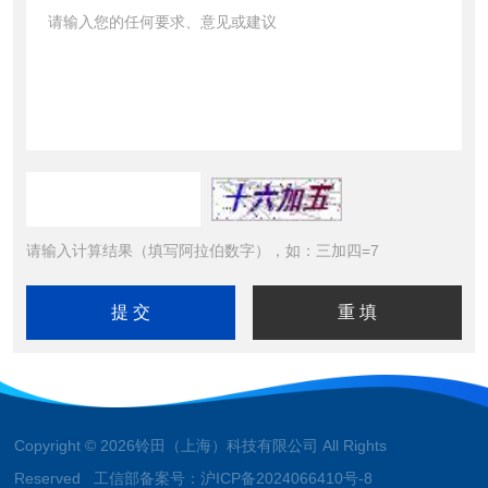
请输入计算结果（填写阿拉伯数字），如：三加四=7
Copyright © 2026铃田（上海）科技有限公司 All Rights
Reserved 工信部备案号：
沪ICP备2024066410号-8