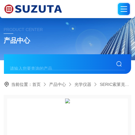
PRODUCT CENTER
产品中心
当前位置：
首页
产品中心
光学仪器
SERIC索莱克