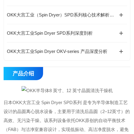
OKK大宫工业（Spin Dryer）SPD系列核心技术解析（差异化竞争优势）
OKK大宫工业Spin Dryer SPD系列深度剖析
OKK大宫工业Spin Dryer OKV-series 产品深度分析
产品介绍
日本OKK大宫工业 Spin Dryer SPD系列 是专为半导体制造工艺
设计的晶圆离心脱水设备，主要用于清洗后晶圆（2–12英寸）的
高效、无污染干燥。该系列设备依托OKK原创的‌自动平衡技术
（FAB）‌与‌洁净室兼容设计‌，实现低振动、高洁净度脱水，避免