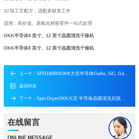
10 组工艺配方，适配多材质工件
适用：高价值、易氧化精密零件一站式处理
OKK半导体8 英寸、12 英寸晶圆清洗干燥机
OKK半导体8 英寸、12 英寸晶圆清洗干燥机
SPD180RNOKK大宫半导体GaAs, SiC, GaN）8寸晶圆干燥
上一个：
返回列表
Spin DryerOKK大宫 半导体晶圆清洗后脱水设备SPD-100
下一个：
在线留言
ONLINE MESSAGE