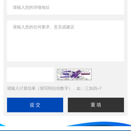
请输入计算结果（填写阿拉伯数字），如：三加四=7