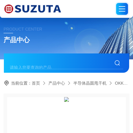
PRODUCT CENTER
产品中心
当前位置：
首页
产品中心
半导体晶圆甩干机
OKK大宫工业