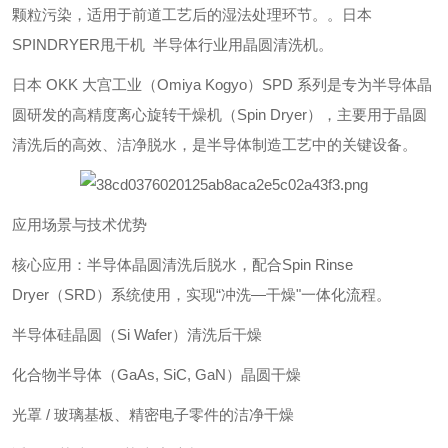
颗粒污染，适用于前道工艺后的湿法处理环节。。日本
SPINDRYER甩干机 半导体行业用晶圆清洗机。
日本 OKK 大宫工业（Omiya Kogyo）SPD 系列是专为半导体晶
圆研发的高精度离心旋转干燥机（Spin Dryer），主要用于晶圆
清洗后的高效、洁净脱水，是半导体制造工艺中的关键设备。
应用场景与技术优势
‌核心应用‌：半导体晶圆清洗后脱水，配合Spin Rinse
Dryer（SRD）系统使用，实现“冲洗—干燥"一体化流程。
半导体硅晶圆（Si Wafer）清洗后干燥
化合物半导体（GaAs, SiC, GaN）晶圆干燥
光罩 / 玻璃基板、精密电子零件的洁净干燥