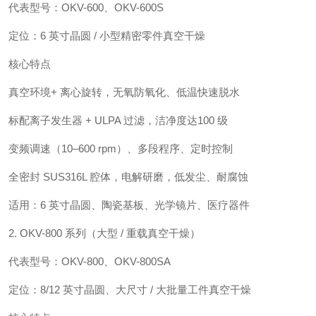
代表型号：OKV-600、OKV-600S
定位：6 英寸晶圆 / 小型精密零件真空干燥
核心特点
真空环境+ 离心旋转，无氧防氧化、低温快速脱水
标配离子发生器 + ULPA 过滤，洁净度达100 级
变频调速（10–600 rpm）、多段程序、定时控制
全密封 SUS316L 腔体，电解研磨，低发尘、耐腐蚀
适用：6 英寸晶圆、陶瓷基板、光学镜片、医疗器件
2. OKV-800 系列（大型 / 重载真空干燥）
代表型号：OKV-800、OKV-800SA
定位：8/12 英寸晶圆、大尺寸 / 大批量工件真空干燥