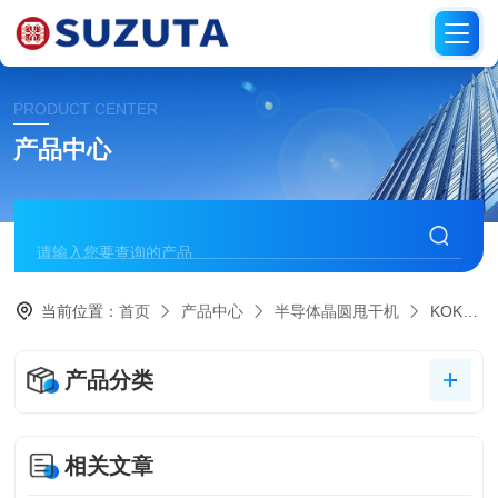
PRODUCT CENTER
产品中心
当前位置：
首页
产品中心
半导体晶圆甩干机
KOKUSAN科库森
产品分类
相关文章