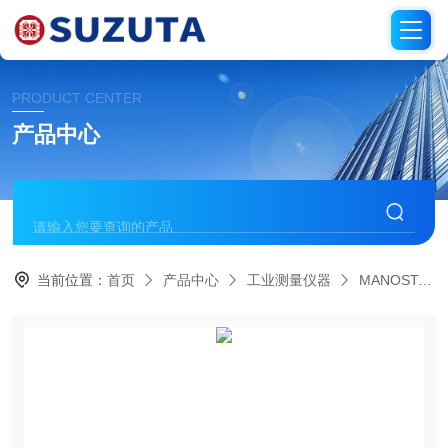
PRODUCT CENTER
产品中心
当前位置：
首页
产品中心
工业测量仪器
MANOSTAR山本电机