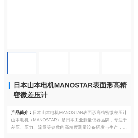
日本山本电机MANOSTAR表面形高精
密微差压计
产品简介：
日本山本电机MANOSTAR表面形高精密微差压计
山本电机（MANOSTAR）是日本工业测量仪器品牌，专注于
差压、压力、流量等参数的高精度测量设备研发与生产，在
工业过程控制、暖通空调、环境监测等领域拥有广泛的应