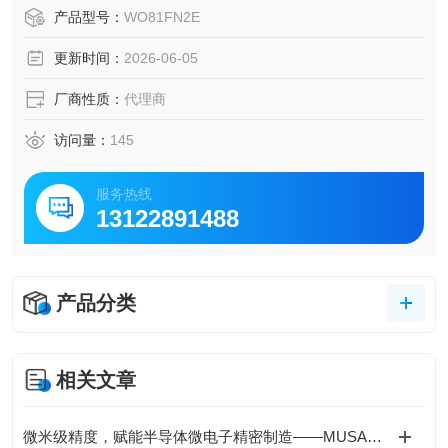
用。
产品型号：
WO81FN2E
更新时间：
2026-06-05
厂商性质：
代理商
访问量：
145
服务热线
13122891488
产品分类
相关文章
微米级精度，赋能半导体微电子精密制造——MUSASHI武藏ML-8000X点胶机