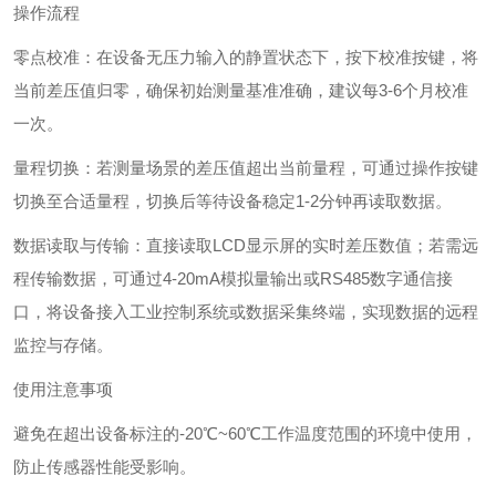
操作流程
‌零点校准‌：在设备无压力输入的静置状态下，按下校准按键，将
当前差压值归零，确保初始测量基准准确，建议每3-6个月校准
一次。
‌量程切换‌：若测量场景的差压值超出当前量程，可通过操作按键
切换至合适量程，切换后等待设备稳定1-2分钟再读取数据。
‌数据读取与传输‌：直接读取LCD显示屏的实时差压数值；若需远
程传输数据，可通过4-20mA模拟量输出或RS485数字通信接
口，将设备接入工业控制系统或数据采集终端，实现数据的远程
监控与存储。
使用注意事项
避免在超出设备标注的-20℃~60℃工作温度范围的环境中使用，
防止传感器性能受影响。