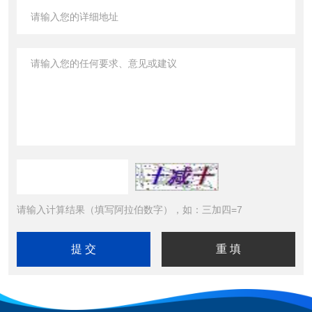
请输入计算结果（填写阿拉伯数字），如：三加四=7