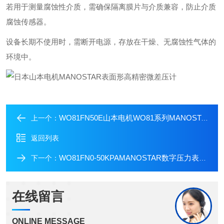
若用于测量腐蚀性介质，需确保隔离膜片与介质兼容，防止介质
腐蚀传感器。
设备长期不使用时，需断开电源，存放在干燥、无腐蚀性气体的
环境中。
WO81FN50E山本电机WO81系列MANOSTAR高精密数字差压表
上一个：
返回列表
WO81FN0-50KPAMANOSTAR数字压力表山本电机工业差压表
下一个：
在线留言
ONLINE MESSAGE