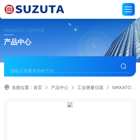
PRODUCT CENTER
产品中心
当前位置：
首页
产品中心
工业测量仪器
NIKKATO日陶