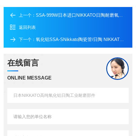
SSA-999W日本进口NIKKATO日陶耐磨氧化铝工业部件
上一个：
返回列表
氧化铝SSA-SNikkato陶瓷管/日陶 NIKKATO管道保护绝缘管
下一个：
在线留言
ONLINE MESSAGE