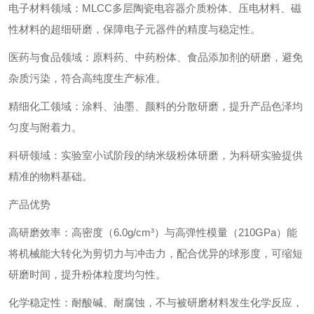
‌电子材料领域‌：MLCC多层陶瓷电容器介质粉体、压电材料、磁
性材料的超细研磨，保障电子元器件的精度与稳定性。
‌医药与食品领域‌：原料药、中药粉体、食品添加剂的研磨，避免
杂质污染，符合高纯度生产标准。
‌精细化工领域‌：涂料、油墨、颜料的分散研磨，提升产品色泽均
匀度与附着力。
‌科研领域‌：实验室小试阶段的纳米级粉体研磨，为科研实验提供
精准的物料基础。
产品优势
‌高研磨效率‌：高密度（6.0g/cm³）与高弹性模量（210GPa）能
将机械能大转化为剪切力与冲击力，配合优异的球形度，可缩短
研磨时间，提升粉体粒度均匀性。
‌化学稳定性‌：耐酸碱、耐腐蚀，不与被研磨材料发生化学反应，