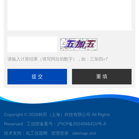
请输入计算结果（填写阿拉伯数字），如：三加四=7
Copyright © 2026铃田（上海）科技有限公司 All Rights
Reserved 工信部备案号：
沪ICP备2024066410号-8
技术支持：
化工仪器网
管理登录
sitemap.xml