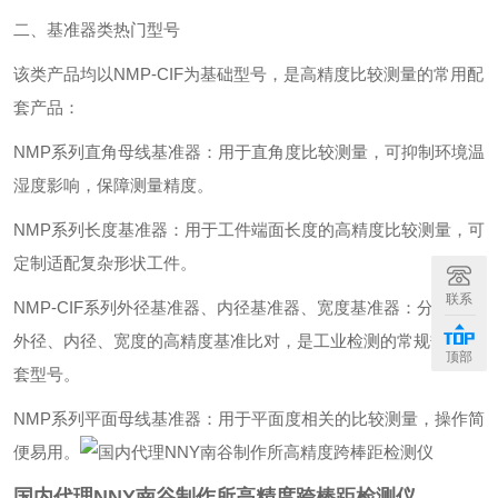
二、基准器类热门型号
该类产品均以NMP-CIF为基础型号，是高精度比较测量的常用配
套产品：
NMP系列直角母线基准器：用于直角度比较测量，可抑制环境温
湿度影响，保障测量精度。
NMP系列长度基准器：用于工件端面长度的高精度比较测量，可
定制适配复杂形状工件。
联系
NMP-CIF系列外径基准器、内径基准器、宽度基准器：分别对应
外径、内径、宽度的高精度基准比对，是工业检测的常规热门配
顶部
套型号。
NMP系列平面母线基准器：用于平面度相关的比较测量，操作简
便易用。
国内代理NNY南谷制作所高精度跨棒距检测仪