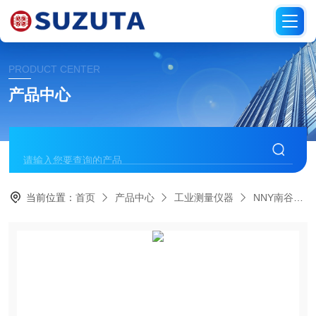
PRODUCT CENTER
产品中心
当前位置：
首页
产品中心
工业测量仪器
NNY南谷制作所