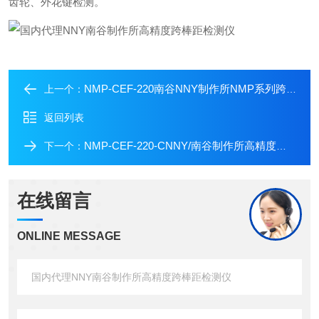
齿轮、外花键检测。
NMP-CEF-220南谷NNY制作所NMP系列跨棒距齿轮检测仪
上一个：
返回列表
NMP-CEF-220-CNNY/南谷制作所高精度外齿轮跨棒距检测仪
下一个：
在线留言
ONLINE MESSAGE