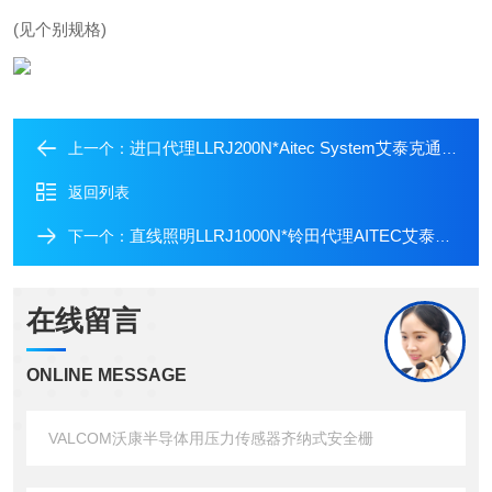
(见个别规格)
进口代理LLRJ200N*Aitec System艾泰克通用紧凑型LED直线照明
上一个：
返回列表
直线照明LLRJ1000N*铃田代理AITEC艾泰克直线紧凑检查照明光源
下一个：
在线留言
ONLINE MESSAGE