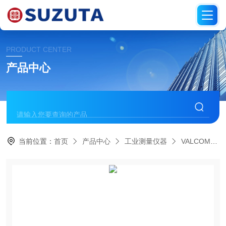
PRODUCT CENTER
产品中心
当前位置：
首页
产品中心
工业测量仪器
VALCOM沃康