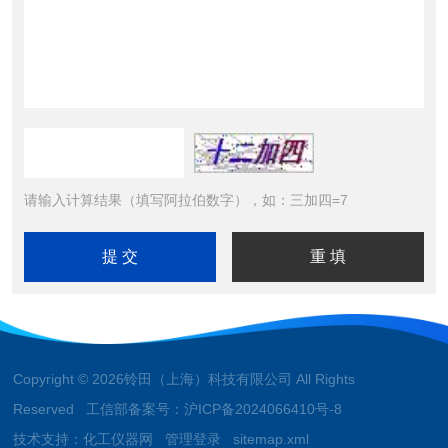
请输入计算结果（填写阿拉伯数字），如：三加四=7
Copyright © 2026铃田（上海）科技有限公司 All Rights
Reserved 工信部备案号：
沪ICP备2024066410号-8
技术支持：
化工仪器网
管理登录
sitemap.xml