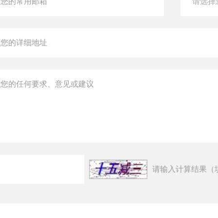
请输入计算结果（