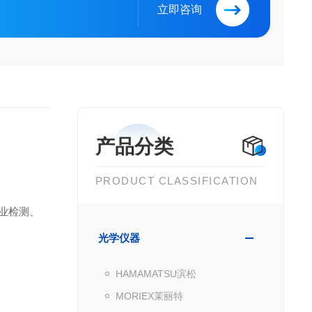
立即咨询
产品分类
PRODUCT CLASSIFICATION
工业检测、
光学仪器
HAMAMATSU滨松
MORIEX茉丽特