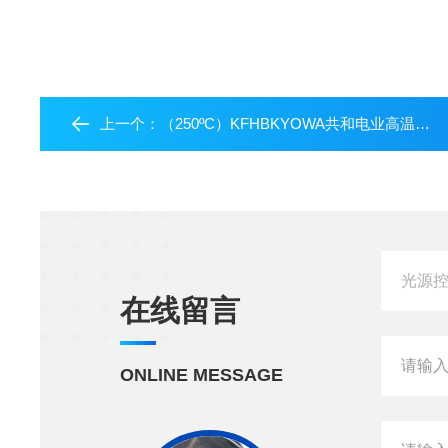
上一个：
（250ºC）KFHBKYOWA共和电业高温用箔式应变片
在线留言
ONLINE MESSAGE