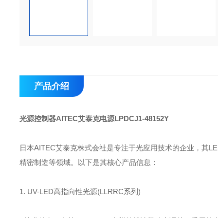
产品介绍
光源控制器AITEC艾泰克电源LPDCJ1-48152Y
日本AITEC艾泰克株式会社是专注于光应用技术的企业，其
精密制造等领域。以下是其核心产品信息：
1. UV-LED高指向性光源(LLRRC系列)