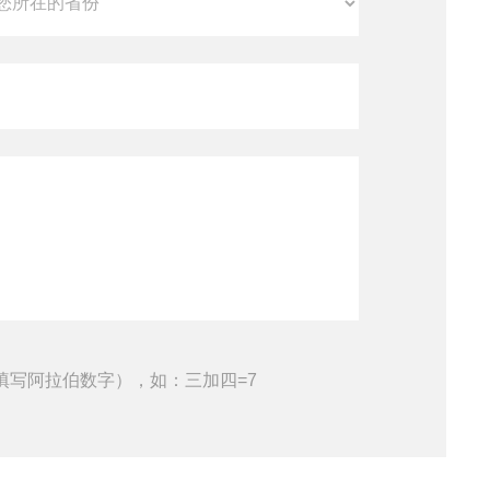
填写阿拉伯数字），如：三加四=7