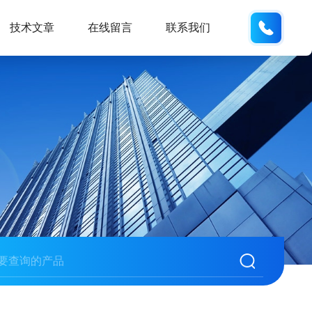
133280
技术文章
在线留言
联系我们