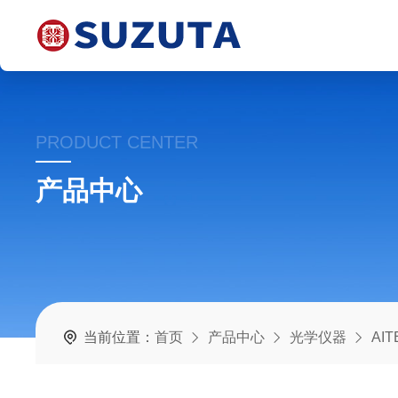
PRODUCT CENTER
产品中心
当前位置：
首页
产品中心
光学仪器
AI