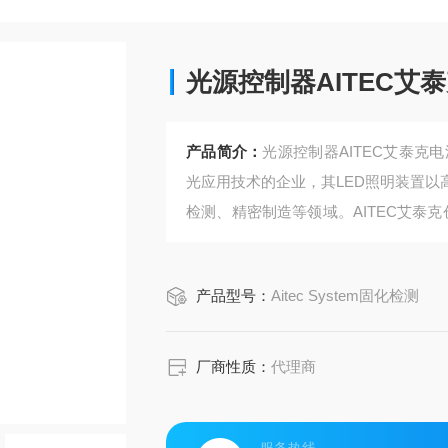
光源控制器AITEC艾泰克
产品简介：
光源控制器AITEC艾泰克电源
光应用技术的企业，其LED照明装置
检测、精密制造等领域。AITEC艾泰克
点灯电源的设计，制造与销售，UV-LE
产品型号：
Aitec System固化检测
厂商性质：
代理商