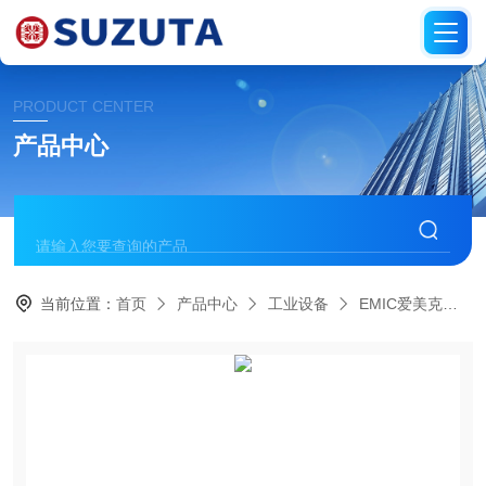
PRODUCT CENTER
产品中心
当前位置：
首页
产品中心
工业设备
EMIC爱美克
T