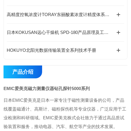
高精度控氧浓度计TORAY东丽酸素浓度计精度体系、核心技术与全场景应用解析
日本KOKUSAN远心干燥机 SPD-180产品原理及工况选型指南
HOKUYO北阳光数据传输装置全系列技术手册
产品介绍
EMIC爱美克磁力测量仪器钻孔探针5000系列
日本EMIC爱美克是日本一家专注于磁性测量设备的公司，产品
线覆盖磁通计、高斯计、磁粉探伤机等专业仪器，广泛应用于工
业检测和科研领域。EMIC爱美克株式会社致力于通过高品质试
验装置和服务，推动电器、汽车、航空等产业的技术发展。