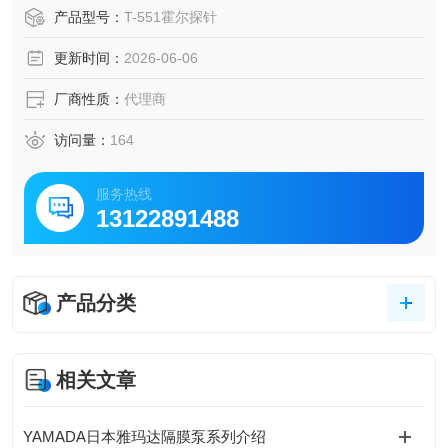
质试验装置和服务，推动电器、汽车、航空等产业的技术发
产品型号：
T-551霍尔探针
展。
更新时间：
2026-06-06
厂商性质：
代理商
访问量：
164
服务热线
13122891488
产品分类
相关文章
YAMADA日本雅玛达隔膜泵系列介绍