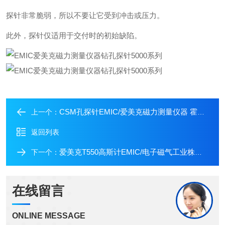
探针非常脆弱，所以不要让它受到冲击或压力。
此外，探针仅适用于交付时的初始缺陷。
CSM孔探针EMIC/爱美克磁力测量仪器 霍尔探针标准磁铁
上一个：
返回列表
爱美克T550高斯计EMIC/电子磁气工业株式会社孔探头
下一个：
在线留言
ONLINE MESSAGE