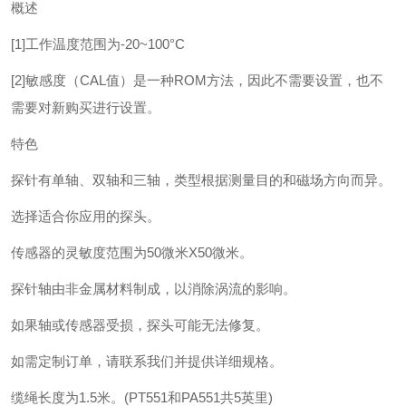
概述
[1]工作温度范围为-20~100°C
[2]敏感度（CAL值）是一种ROM方法，因此不需要设置，也不
需要对新购买进行设置。
特色
探针有单轴、双轴和三轴，类型根据测量目的和磁场方向而异。
选择适合你应用的探头。
传感器的灵敏度范围为50微米X50微米。
探针轴由非金属材料制成，以消除涡流的影响。
如果轴或传感器受损，探头可能无法修复。
如需定制订单，请联系我们并提供详细规格。
缆绳长度为1.5米。(PT551和PA551共5英里)