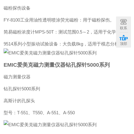
磁粉探伤设备‌
‌FY-8100工业用油性透明喷涂荧光磁粉‌：用于磁粉探伤。
联系
‌简易磁粉浓度计MPS-50T‌：测试范围0.5～2，适用于化学实验。
‌9514系列小型振动试验设备‌：大负载8kg，适用于模态分析。
顶部
EMIC爱美克磁力测量仪器钻孔探针5000系列
磁力测量仪器
钻孔探针5000系列
高斯计的孔探头
型号：T-551、T550、A-551、A-550