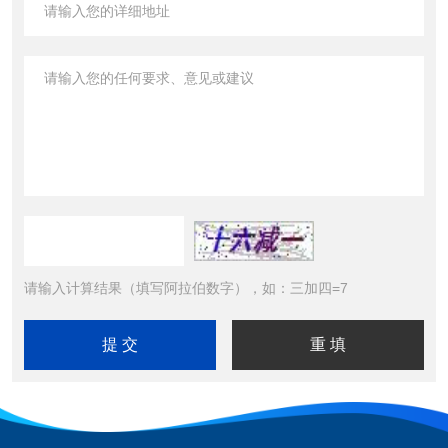
请输入计算结果（填写阿拉伯数字），如：三加四=7