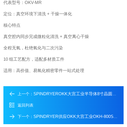
代表型号：OKV-MR
定位：真空环境下清洗 + 干燥一体化
核心特点
真空腔内同步完成微粒化清洗 + 真空离心干燥
全程无氧，杜绝氧化与二次污染
10 组工艺配方，适配多材质工件
适用：高价值、易氧化精密零件一站式处理
SPINDRYEROKK大宫工业半导体8寸晶圆清洗机OKV-800
上一个：
返回列表
SPINDRYER供应OKK大宫工业OKH-800SA高性能大型干燥机
下一个：