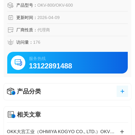
INDRYER半导体晶圆清洗机
产品型号：
OKV-800/OKV-600
更新时间：
2026-04-09
厂商性质：
代理商
访问量：
176
服务热线
13122891488
产品分类
相关文章
OKK大宫工业（OHMIYA KOGYO CO., LTD.）OKV系列立式离心甩干机工作原理