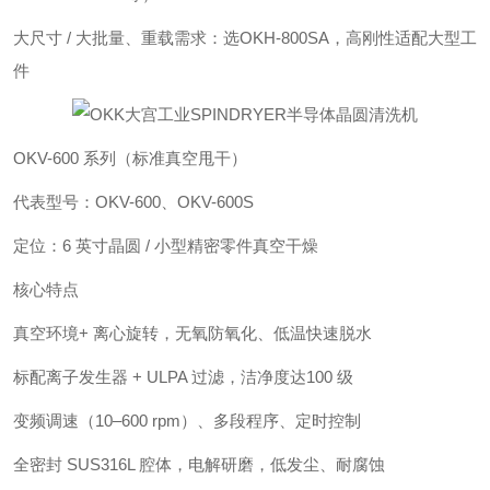
大尺寸 / 大批量、重载需求：选OKH-800SA，高刚性适配大型工
件
OKV-600 系列（标准真空甩干）
代表型号：OKV-600、OKV-600S
定位：6 英寸晶圆 / 小型精密零件真空干燥
核心特点
真空环境+ 离心旋转，无氧防氧化、低温快速脱水
标配离子发生器 + ULPA 过滤，洁净度达100 级
变频调速（10–600 rpm）、多段程序、定时控制
全密封 SUS316L 腔体，电解研磨，低发尘、耐腐蚀