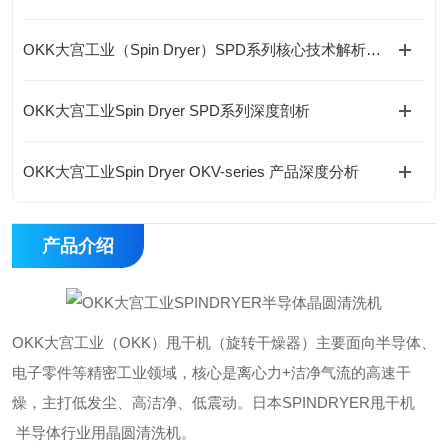
OKK大宫工业（Spin Dryer）SPD系列核心技术解析（差异化竞争优势）
OKK大宫工业Spin Dryer SPD系列深度剖析
OKK大宫工业Spin Dryer OKV-series 产品深度分析
产品介绍
OKK大宫工业（OKK）甩干机（旋转干燥器）主要面向半导体、
电子零件等精密工业领域，核心是离心力+洁净气流的高速干
燥，主打低发尘、高洁净、低震动。日本SPINDRYER甩干机
半导体行业用晶圆清洗机。