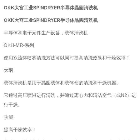
OKK大宫工业SPINDRYER半导体晶圆清洗机
OKK大宫工业SPINDRYER半导体晶圆清洗机
半导体和电子元件生产设备，载体清洗机
OKH-MR-系列
使用双流体喷雾清洗方法可以同时提高清洗效果和干燥效率！
大纲
载体清洗机是用于晶圆载体和载体盒的清洗和干燥机器。
它通过高压喷淋进行清洗，并通过离心力和清洁空气（或N2）进
行干燥。
功能
提高干燥效率！