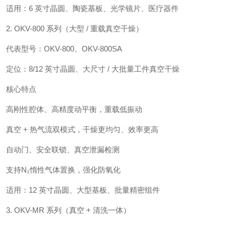
适用：6 英寸晶圆、陶瓷基板、光学镜片、医疗器件
2. OKV-800 系列（大型 / 重载真空干燥）
代表型号：OKV-800、OKV-800SA
定位：8/12 英寸晶圆、大尺寸 / 大批量工件真空干燥
核心特点
高刚性腔体、高精度动平衡，重载低振动
真空 + 热气流双模式，干燥更均匀、效率更高
自动门、安全联锁、真空泄漏检测
支持N₂惰性气体置换，强化防氧化
适用：12 英寸晶圆、大型基板、批量精密组件
3. OKV-MR 系列（真空 + 清洗一体）