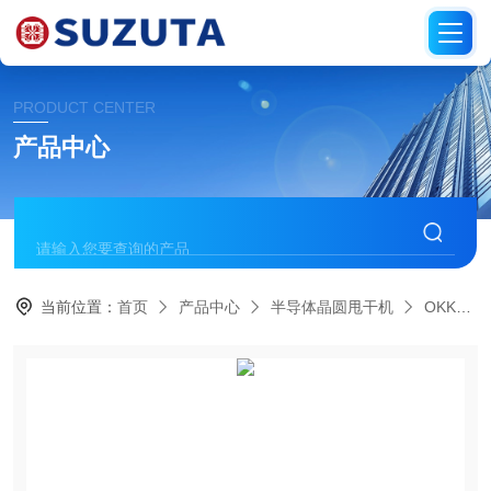
PRODUCT CENTER
产品中心
当前位置：
首页
产品中心
半导体晶圆甩干机
OKK大宫工业