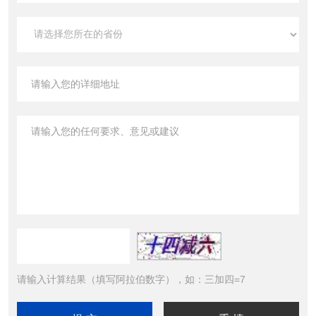
请输入计算结果（填写阿拉伯数字），如：三加四=7