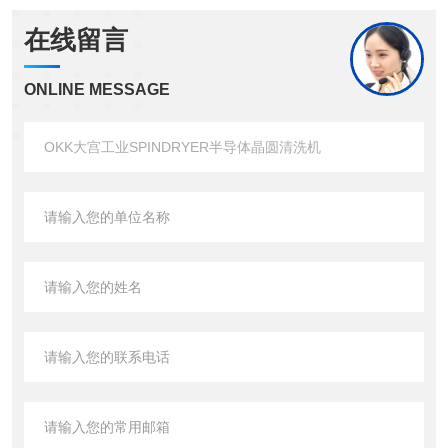
在线留言
ONLINE MESSAGE