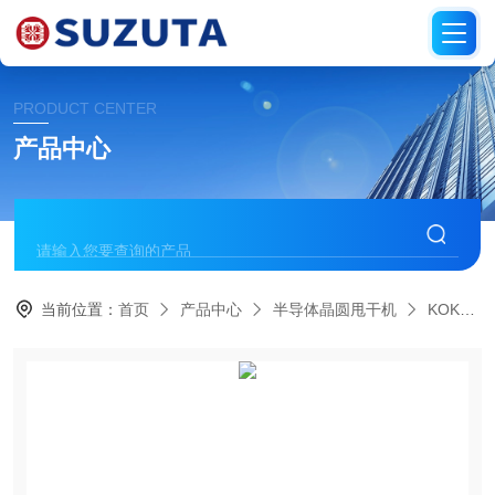
PRODUCT CENTER
产品中心
当前位置：
首页
产品中心
半导体晶圆甩干机
KOKUSAN科库森