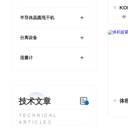
半导体晶圆甩干机
分离设备
流量计
技术文章
TECHNICAL
ARTICLES