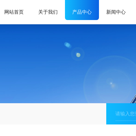
网站首页
关于我们
产品中心
新闻中心