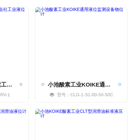
日本KOIKE小池酸素工业株式会社工业液位计
小池酸素工业KOIKE通用液位监测设备物位计
RV-1
型号：CLG-1-S1-00-50-50C