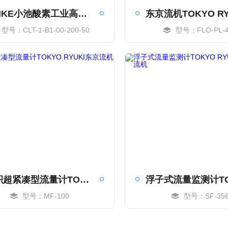
KOIKE小池酸素工业高精度工业液压液位计
型号：CLT-1-B1-00-200-50
型号：FLO-PL-4
MORE
MORE
体积超紧凑型流量计TOKYO RYUKI东京流机
型号：MF-100
型号：SF-35
MORE
MORE