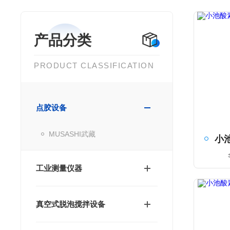
产品分类
PRODUCT CLASSIFICATION
点胶设备
MUSASHI武藏
工业测量仪器
真空式脱泡搅拌设备