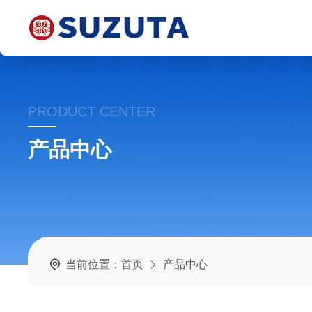
PRODUCT CENTER
产品中心
当前位置：
首页
产品中心