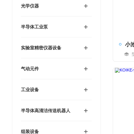
光学仪器
半导体工业泵
实验室精密仪器设备
气动元件
工业设备
半导体高清洁传送机器人
组装设备