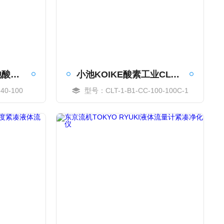
KOIKE株式会社小池酸素工业润滑油液位计
小池KOIKE酸素工业CLT型润滑油标准液压计
40-100
型号：CLT-1-B1-CC-100-100C-1
MORE