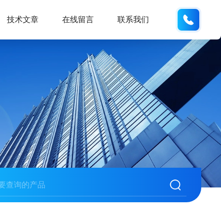
133280
技术文章
在线留言
联系我们