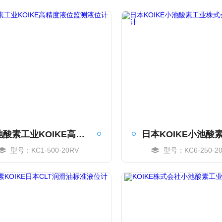
小池酸素工业KOIKE高精度液位监测液位计
型号：KC1-500-20RV
型号：KC6-250-20