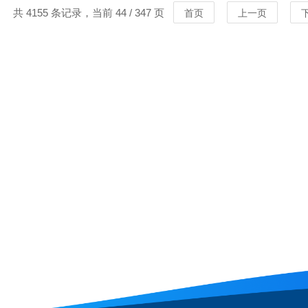
共 4155 条记录，当前 44 / 347 页
首页
上一页
MORE
MORE